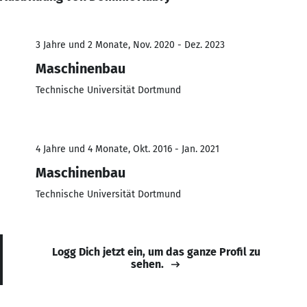
3 Jahre und 2 Monate, Nov. 2020 - Dez. 2023
Maschinenbau
Technische Universität Dortmund
4 Jahre und 4 Monate, Okt. 2016 - Jan. 2021
Maschinenbau
Technische Universität Dortmund
Logg Dich jetzt ein, um das ganze Profil zu
sehen.