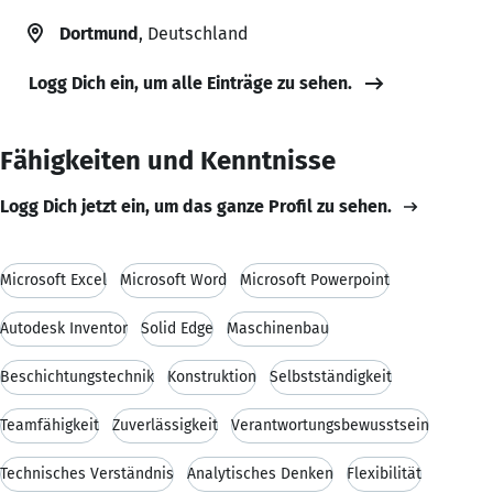
Dortmund
, Deutschland
Logg Dich ein, um alle Einträge zu sehen.
Fähigkeiten und Kenntnisse
Logg Dich jetzt ein, um das ganze Profil zu sehen.
Microsoft Excel
Microsoft Word
Microsoft Powerpoint
Autodesk Inventor
Solid Edge
Maschinenbau
Beschichtungstechnik
Konstruktion
Selbstständigkeit
Teamfähigkeit
Zuverlässigkeit
Verantwortungsbewusstsein
Technisches Verständnis
Analytisches Denken
Flexibilität