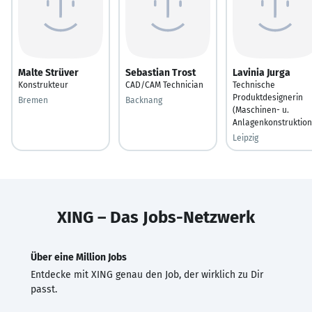
Malte Strüver
Sebastian Trost
Lavinia Jurga
Konstrukteur
CAD/CAM Technician
Technische
Produktdesignerin
Bremen
Backnang
(Maschinen- u.
Anlagenkonstruktion
Leipzig
XING – Das Jobs-Netzwerk
Über eine Million Jobs
Entdecke mit XING genau den Job, der wirklich zu Dir
passt.