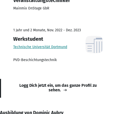
Veranstaltungstechniker
Mainmix OnStage GbR
1 Jahr und 2 Monate, Nov. 2022 - Dez. 2023
Werkstudent
Technische Universität Dortmund
PVD-Beschichtungstechnik
Logg Dich jetzt ein, um das ganze Profil zu
sehen.
Ausbildung von Dominic Aubry