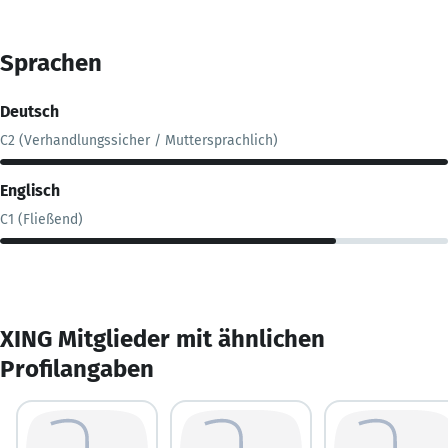
Sprachen
Deutsch
C2 (Verhandlungssicher / Muttersprachlich)
Englisch
C1 (Fließend)
XING Mitglieder mit ähnlichen
Profilangaben