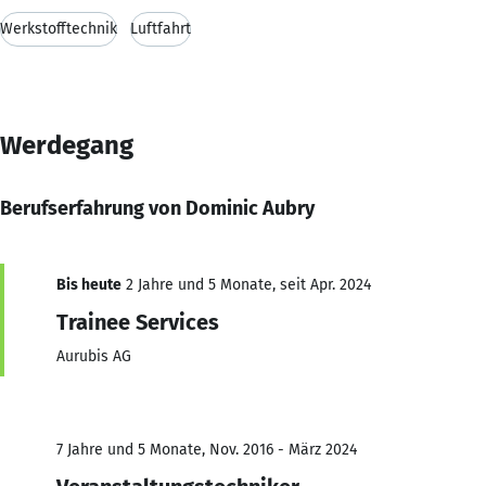
Werkstofftechnik
Luftfahrt
Werdegang
Berufserfahrung von Dominic Aubry
Bis heute
2 Jahre und 5 Monate, seit Apr. 2024
Trainee Services
Aurubis AG
7 Jahre und 5 Monate, Nov. 2016 - März 2024