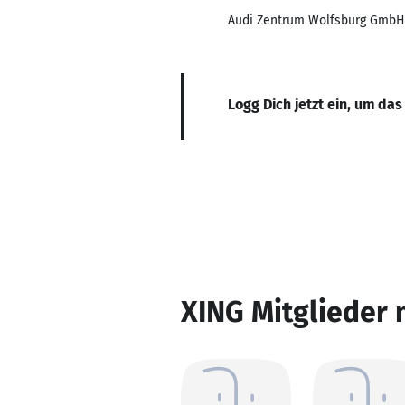
Audi Zentrum Wolfsburg GmbH
Logg Dich jetzt ein, um das
XING Mitglieder 