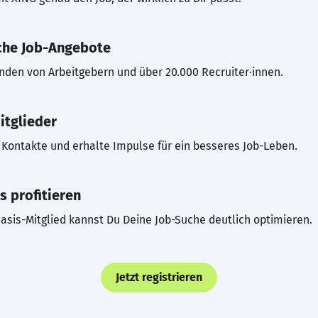
che Job-Angebote
inden von Arbeitgebern und über 20.000 Recruiter·innen.
itglieder
Kontakte und erhalte Impulse für ein besseres Job-Leben.
s profitieren
asis-Mitglied kannst Du Deine Job-Suche deutlich optimieren.
Jetzt registrieren