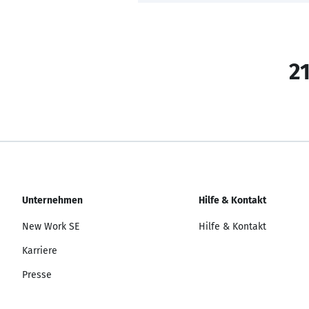
21
Unternehmen
Hilfe & Kontakt
New Work SE
Hilfe & Kontakt
Karriere
Presse