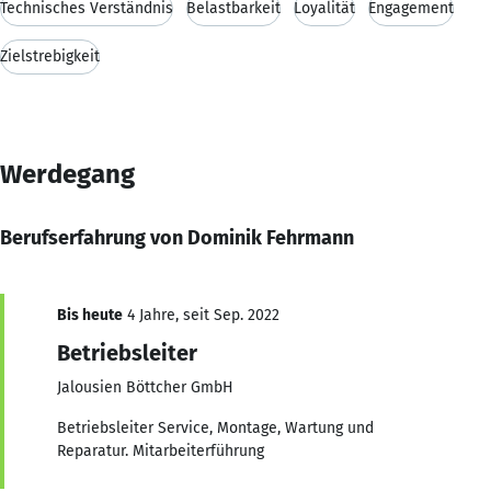
Technisches Verständnis
Belastbarkeit
Loyalität
Engagement
Zielstrebigkeit
Werdegang
Berufserfahrung von Dominik Fehrmann
Bis heute
4 Jahre, seit Sep. 2022
Betriebsleiter
Jalousien Böttcher GmbH
Betriebsleiter Service, Montage, Wartung und
Reparatur. Mitarbeiterführung