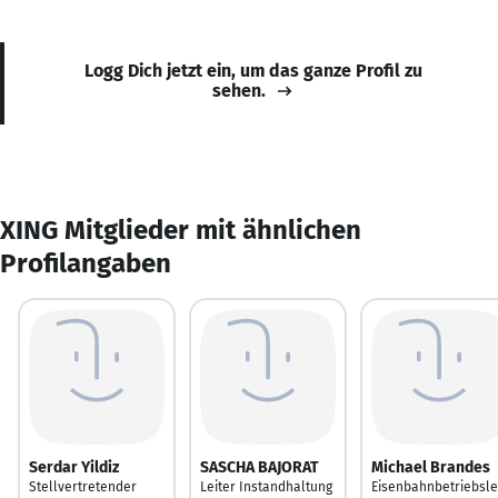
Logg Dich jetzt ein, um das ganze Profil zu
sehen.
XING Mitglieder mit ähnlichen
Profilangaben
Serdar Yildiz
SASCHA BAJORAT
Michael Brandes
Stellvertretender
Leiter Instandhaltung
Eisenbahnbetriebsle