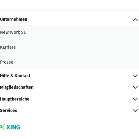
Unternehmen
New Work SE
Karriere
Presse
Hilfe & Kontakt
Mitgliedschaften
Hauptbereiche
Services