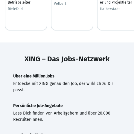
Betriebsleiter
er und Projektleiter
Velbert
Bielefeld
Halberstadt
XING – Das Jobs-Netzwerk
Über eine Million Jobs
Entdecke mit XING genau den Job, der wirklich zu Dir
passt.
Persönliche Job-Angebote
Lass Dich finden von Arbeitgebern und über 20.000
Recruiter·innen.