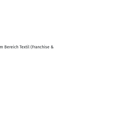
m Bereich Textil (Franchise &