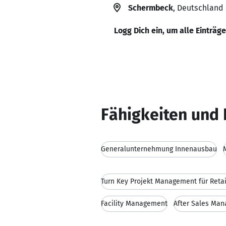
Schermbeck
, Deutschland
Logg Dich ein, um alle Einträg
Fähigkeiten und 
Generalunternehmung Innenausbau
Facility Management
After Sales Ma