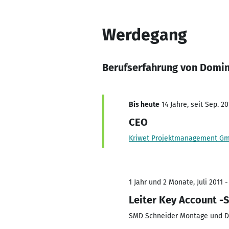
Werdegang
Berufserfahrung von Domin
Bis heute
14 Jahre, seit Sep. 20
CEO
Kriwet Projektmanagement G
1 Jahr und 2 Monate, Juli 2011 -
Leiter Key Account -
SMD Schneider Montage und D