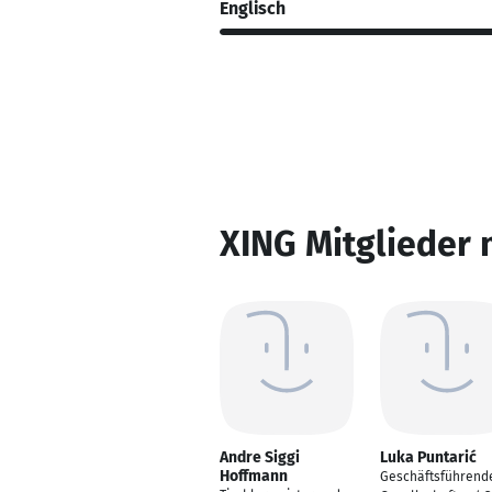
Englisch
XING Mitglieder 
Andre Siggi
Luka Puntarić
Hoffmann
Geschäftsführend