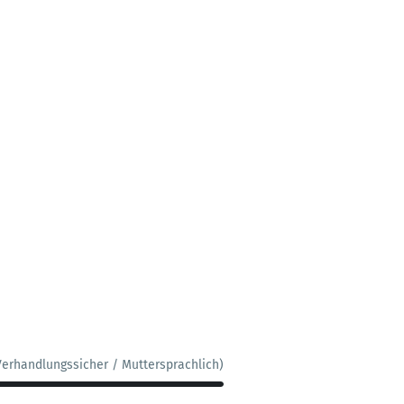
Verhandlungssicher / Muttersprachlich)