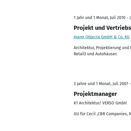
1 Jahr und 1 Monat, Juli 2010 - J
Projekt und Vertrie
mann Objecta GmbH & Co. KG
Architektur, Projektierung und
Retail) und Autohäuser.
3 Jahre und 1 Monat, Juli 2007 -
Projektmanager
K1 Architektur/ VERSO GmbH
GU für Cecil ,CBR Companies, 