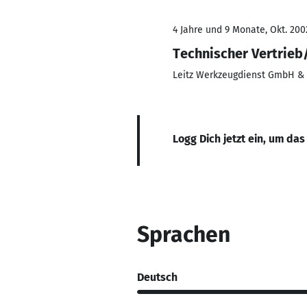
4 Jahre und 9 Monate, Okt. 200
Technischer Vertrie
Leitz Werkzeugdienst GmbH & 
Logg Dich jetzt ein, um das
Sprachen
Deutsch