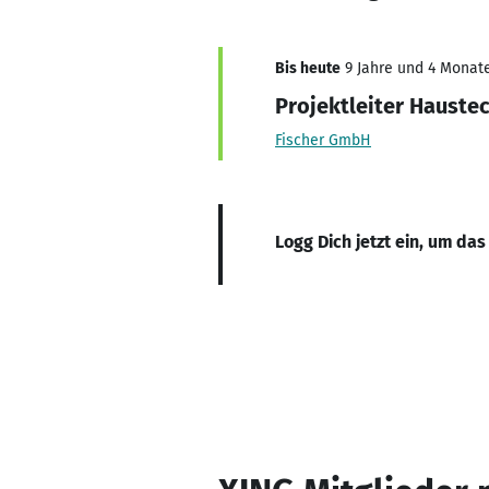
Bis heute
9 Jahre und 4 Monate
Projektleiter Hauste
Fischer GmbH
Logg Dich jetzt ein, um das