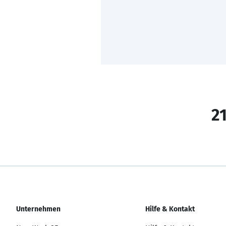
21
Unternehmen
Hilfe & Kontakt