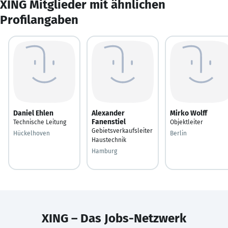
XING Mitglieder mit ähnlichen
Profilangaben
Daniel Ehlen
Alexander
Mirko Wolff
Fanenstiel
Technische Leitung
Objektleiter
Gebietsverkaufsleiter
Hückelhoven
Berlin
Haustechnik
Hamburg
XING – Das Jobs-Netzwerk