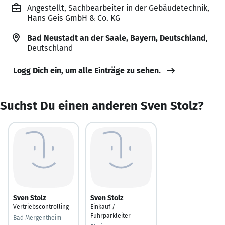
Angestellt, Sachbearbeiter in der Gebäudetechnik,
Hans Geis GmbH & Co. KG
Bad Neustadt an der Saale, Bayern, Deutschland
,
Deutschland
Logg Dich ein, um alle Einträge zu sehen.
Suchst Du einen anderen Sven Stolz?
Sven Stolz
Sven Stolz
Vertriebscontrolling
Einkauf /
Fuhrparkleiter
Bad Mergentheim