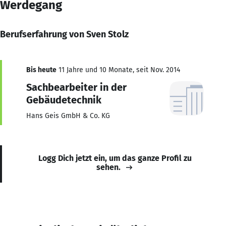
Werdegang
Berufserfahrung von Sven Stolz
Bis heute
11 Jahre und 10 Monate, seit Nov. 2014
Sachbearbeiter in der
Gebäudetechnik
Hans Geis GmbH & Co. KG
Logg Dich jetzt ein, um das ganze Profil zu
sehen.