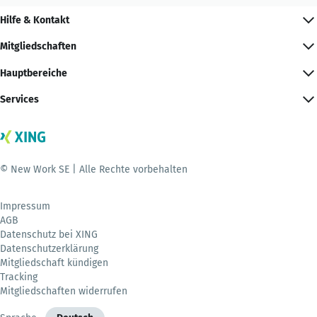
Hilfe & Kontakt
Mitgliedschaften
Hauptbereiche
Services
© New Work SE | Alle Rechte vorbehalten
Impressum
AGB
Datenschutz bei XING
Datenschutzerklärung
Mitgliedschaft kündigen
Tracking
Mitgliedschaften widerrufen