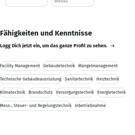
Rheinau
Fähigkeiten und Kenntnisse
Logg Dich jetzt ein, um das ganze Profil zu sehen.
Facility Management
Gebäudetechnik
Mängelmanagement
Technische Gebäudeausrüstung
Sanitärtechnik
Heiztechnik
Klimatechnik
Brandschutz
Versorgungstechnik
Energietechnik
Mess-, Steuer- und Regelungstechnik
Inbetriebnahme