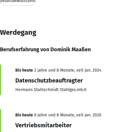
Selbstbewusstsein
Werdegang
Berufserfahrung von Dominik Maaßen
Bis heute
2 Jahre und 8 Monate, seit Jan. 2024
Datenschutzbeauftragter
Hermann Stahlschmidt Stahlges.mb.H
Bis heute
6 Jahre und 8 Monate, seit Jan. 2020
Vertriebsmitarbeiter