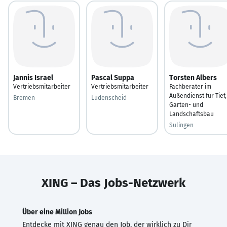
Jannis Israel
Pascal Suppa
Torsten Albers
Vertriebsmitarbeiter
Vertriebsmitarbeiter
Fachberater im
Außendienst für Tief,
Bremen
Lüdenscheid
Garten- und
Landschaftsbau
Sulingen
XING – Das Jobs-Netzwerk
Über eine Million Jobs
Entdecke mit XING genau den Job, der wirklich zu Dir