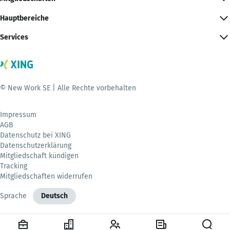
Hauptbereiche
Services
© New Work SE | Alle Rechte vorbehalten
Impressum
AGB
Datenschutz bei XING
Datenschutzerklärung
Mitgliedschaft kündigen
Tracking
Mitgliedschaften widerrufen
Sprache
Deutsch