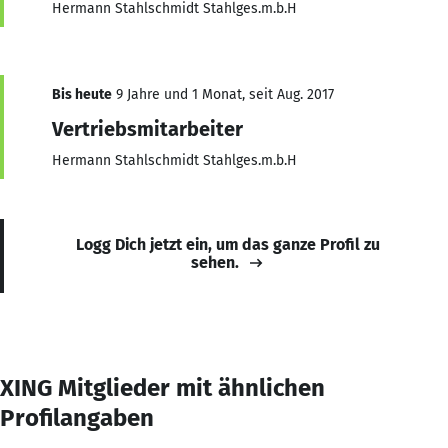
Hermann Stahlschmidt Stahlges.m.b.H
Bis heute
9 Jahre und 1 Monat, seit Aug. 2017
Vertriebsmitarbeiter
Hermann Stahlschmidt Stahlges.m.b.H
Logg Dich jetzt ein, um das ganze Profil zu
sehen.
XING Mitglieder mit ähnlichen
Profilangaben