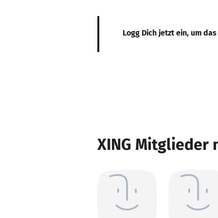
Logg Dich jetzt ein, um das
XING Mitglieder 