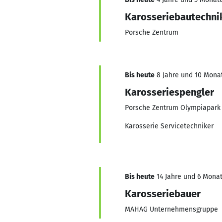
Karosseriebautechni
Porsche Zentrum
Bis heute
8 Jahre und 10 Monat
Karosseriespengler
Porsche Zentrum Olympiapark
Karosserie Servicetechniker
Bis heute
14 Jahre und 6 Monat
Karosseriebauer
MAHAG Unternehmensgruppe