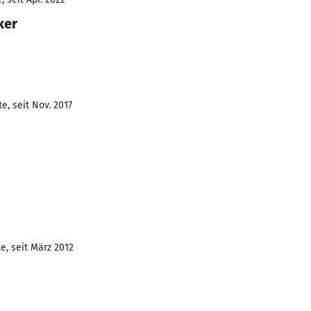
ker
e, seit Nov. 2017
e, seit März 2012