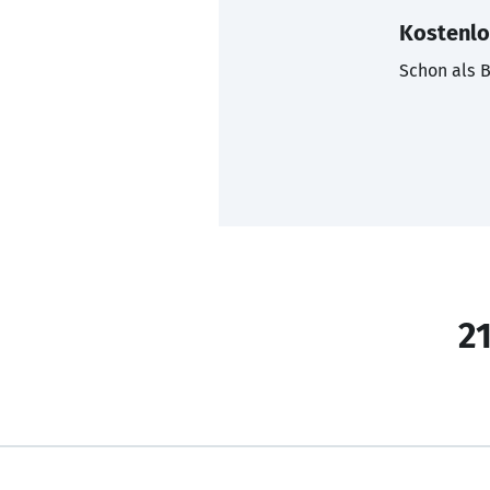
Kostenlo
Schon als B
21