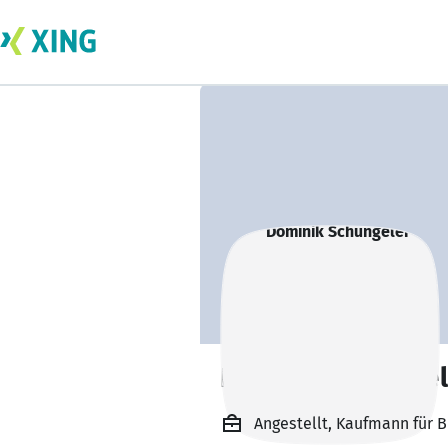
Dominik Schüngel
Angestellt, Kaufmann für 