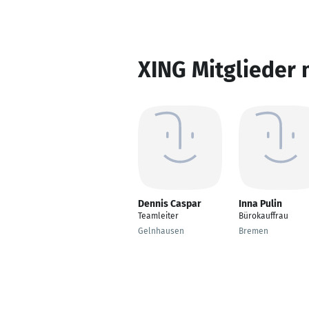
XING Mitglieder 
Dennis Caspar
Inna Pulin
Teamleiter
Bürokauffrau
Gelnhausen
Bremen