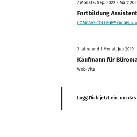
7 Monate, Sep. 2022 - März 202
Fortbildung Assiste
COMCAVE.COLLEGE® GmbH, your
3 Jahre und 1 Monat, Juli 2019 -
Kaufmann für Bürom
Web-Vita
Logg Dich jetzt ein, um das