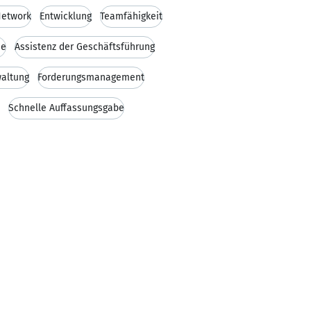
Network
Entwicklung
Teamfähigkeit
se
Assistenz der Geschäftsführung
altung
Forderungsmanagement
Schnelle Auffassungsgabe