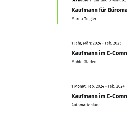
Bis heute
1 Jahr und 6 Monate,
Kaufmann für Bürom
Marita Tingler
1 Jahr, März 2024 - Feb. 2025
Kaufmann im E-Com
Mühle Gladen
1 Monat, Feb. 2024 - Feb. 2024
Kaufmann im E-Com
Automattenland