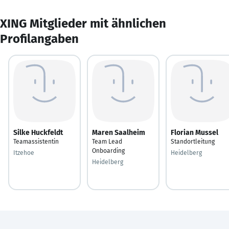
XING Mitglieder mit ähnlichen
Profilangaben
Silke Huckfeldt
Maren Saalheim
Florian Mussel
Teamassistentin
Team Lead
Standortleitung
Onboarding
Itzehoe
Heidelberg
Heidelberg