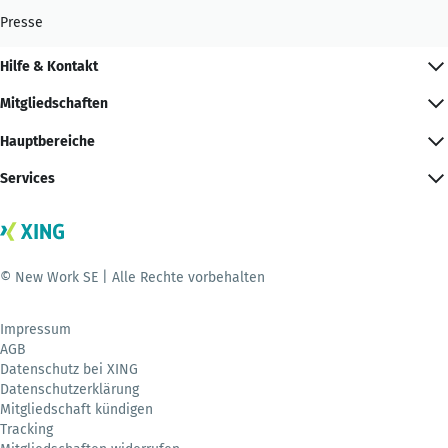
Presse
Hilfe & Kontakt
Mitgliedschaften
Hauptbereiche
Services
© New Work SE | Alle Rechte vorbehalten
Impressum
AGB
Datenschutz bei XING
Datenschutzerklärung
Mitgliedschaft kündigen
Tracking