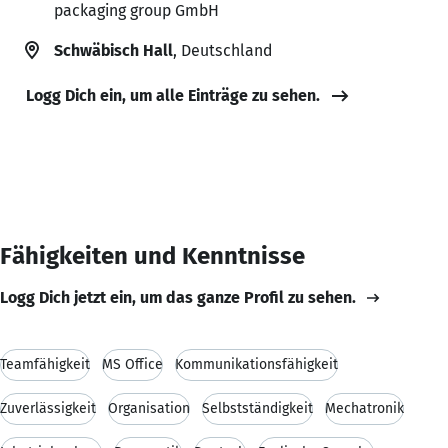
packaging group GmbH
Schwäbisch Hall
, Deutschland
Logg Dich ein, um alle Einträge zu sehen.
Fähigkeiten und Kenntnisse
Logg Dich jetzt ein, um das ganze Profil zu sehen.
Teamfähigkeit
MS Office
Kommunikationsfähigkeit
Zuverlässigkeit
Organisation
Selbstständigkeit
Mechatronik