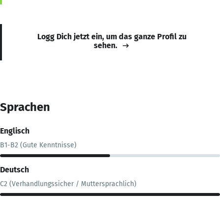
Logg Dich jetzt ein, um das ganze Profil zu
sehen.
Sprachen
Englisch
B1-B2 (Gute Kenntnisse)
Deutsch
C2 (Verhandlungssicher / Muttersprachlich)