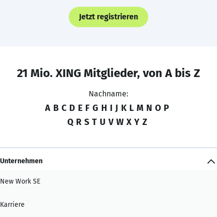
Jetzt registrieren
21 Mio. XING Mitglieder, von A bis Z
Nachname:
A
B
C
D
E
F
G
H
I
J
K
L
M
N
O
P
Q
R
S
T
U
V
W
X
Y
Z
Unternehmen
New Work SE
Karriere