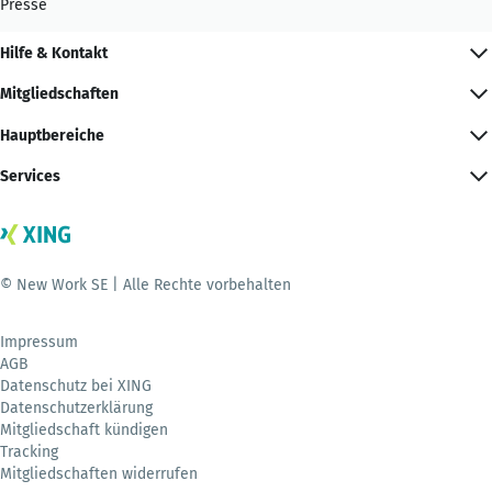
Presse
Hilfe & Kontakt
Mitgliedschaften
Hauptbereiche
Services
© New Work SE | Alle Rechte vorbehalten
Impressum
AGB
Datenschutz bei XING
Datenschutzerklärung
Mitgliedschaft kündigen
Tracking
Mitgliedschaften widerrufen