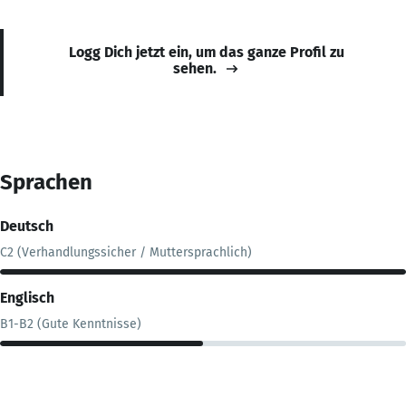
Logg Dich jetzt ein, um das ganze Profil zu
sehen.
Sprachen
Deutsch
C2 (Verhandlungssicher / Muttersprachlich)
Englisch
B1-B2 (Gute Kenntnisse)