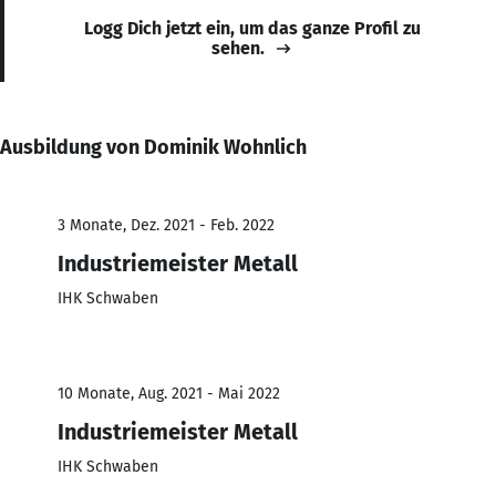
Logg Dich jetzt ein, um das ganze Profil zu
sehen.
Ausbildung von Dominik Wohnlich
3 Monate, Dez. 2021 - Feb. 2022
Industriemeister Metall
IHK Schwaben
10 Monate, Aug. 2021 - Mai 2022
Industriemeister Metall
IHK Schwaben