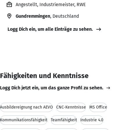
Angestellt, Industriemeister, RWE
Gundremmingen
, Deutschland
Logg Dich ein, um alle Einträge zu sehen.
Fähigkeiten und Kenntnisse
Logg Dich jetzt ein, um das ganze Profil zu sehen.
Ausbildereignung nach AEVO
CNC-Kenntnisse
MS Office
Kommunikationsfähigkeit
Teamfähigkeit
Industrie 4.0