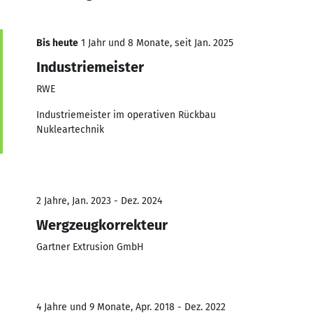
Bis heute
1 Jahr und 8 Monate, seit Jan. 2025
Industriemeister
RWE
Industriemeister im operativen Rückbau
Nukleartechnik
2 Jahre, Jan. 2023 - Dez. 2024
Wergzeugkorrekteur
Gartner Extrusion GmbH
4 Jahre und 9 Monate, Apr. 2018 - Dez. 2022