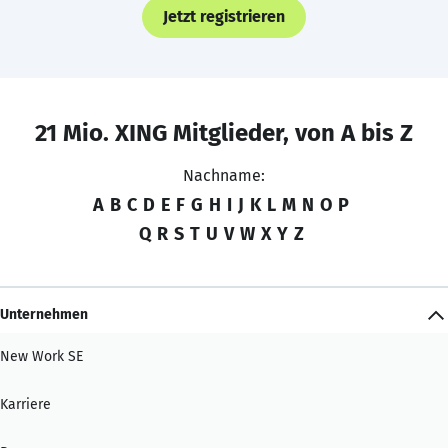
Jetzt registrieren
21 Mio. XING Mitglieder, von A bis Z
Nachname:
A
B
C
D
E
F
G
H
I
J
K
L
M
N
O
P
Q
R
S
T
U
V
W
X
Y
Z
Unternehmen
New Work SE
Karriere