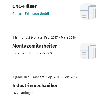
CNC-Fräser
Gartner Extrusion GmbH
1 Jahr und 2 Monate, Feb. 2017 - März 2018
Montagemitarbeiter
robatherm GmbH + Co. KG
3 Jahre und 6 Monate, Sep. 2013 - Feb. 2017
Industriemechaniker
LMV Lauingen