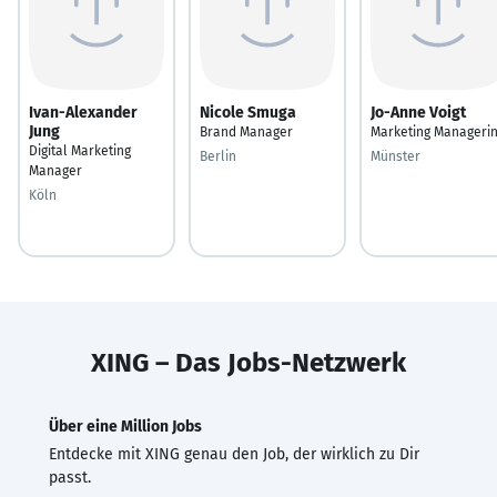
Ivan-Alexander
Nicole Smuga
Jo-Anne Voigt
Jung
Brand Manager
Marketing Manageri
Digital Marketing
Berlin
Münster
Manager
Köln
XING – Das Jobs-Netzwerk
Über eine Million Jobs
Entdecke mit XING genau den Job, der wirklich zu Dir
passt.