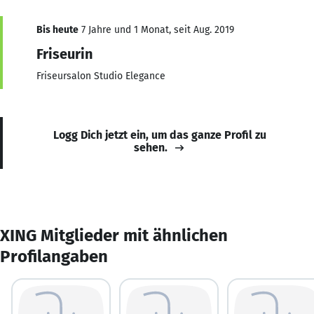
Bis heute
7 Jahre und 1 Monat, seit Aug. 2019
Friseurin
Friseursalon Studio Elegance
Logg Dich jetzt ein, um das ganze Profil zu
sehen.
XING Mitglieder mit ähnlichen
Profilangaben