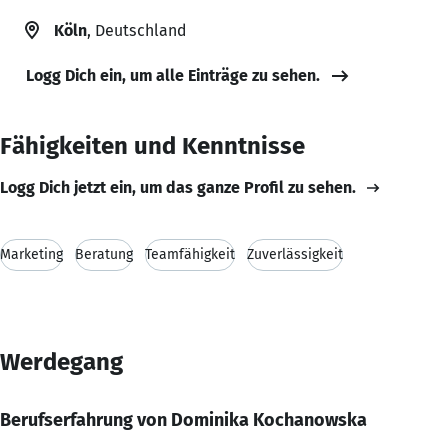
Köln
, Deutschland
Logg Dich ein, um alle Einträge zu sehen.
Fähigkeiten und Kenntnisse
Logg Dich jetzt ein, um das ganze Profil zu sehen.
Marketing
Beratung
Teamfähigkeit
Zuverlässigkeit
Werdegang
Berufserfahrung von Dominika Kochanowska