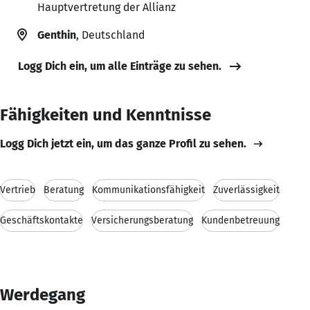
Hauptvertretung der Allianz
Genthin
, Deutschland
Logg Dich ein, um alle Einträge zu sehen.
Fähigkeiten und Kenntnisse
Logg Dich jetzt ein, um das ganze Profil zu sehen.
Vertrieb
Beratung
Kommunikationsfähigkeit
Zuverlässigkeit
Geschäftskontakte
Versicherungsberatung
Kundenbetreuung
Werdegang