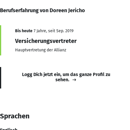
Berufserfahrung von Doreen Jericho
Bis heute
7 Jahre, seit Sep. 2019
Versicherungsvertreter
Hauptvertretung der Allianz
Logg Dich jetzt ein, um das ganze Profil zu
sehen.
Sprachen