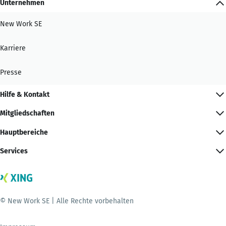
Unternehmen
New Work SE
Karriere
Presse
Hilfe & Kontakt
Mitgliedschaften
Hauptbereiche
Services
© New Work SE | Alle Rechte vorbehalten