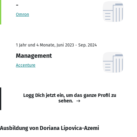
-
Omron
1 Jahr und 4 Monate, Juni 2023 - Sep. 2024
Management
Accenture
Logg Dich jetzt ein, um das ganze Profil zu
sehen.
Ausbildung von Doriana Lipovica-Azemi