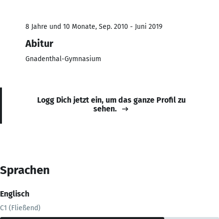
8 Jahre und 10 Monate, Sep. 2010 - Juni 2019
Abitur
Gnadenthal-Gymnasium
Logg Dich jetzt ein, um das ganze Profil zu
sehen.
Sprachen
Englisch
C1 (Fließend)