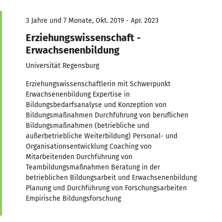
3 Jahre und 7 Monate, Okt. 2019 - Apr. 2023
Erziehungswissenschaft -
Erwachsenenbildung
Universität Regensburg
Erziehungswissenschaftlerin mit Schwerpunkt
Erwachsenenbildung Expertise in
Bildungsbedarfsanalyse und Konzeption von
Bildungsmaßnahmen Durchführung von beruflichen
Bildungsmaßnahmen (betriebliche und
außerbetriebliche Weiterbildung) Personal- und
Organisationsentwicklung Coaching von
Mitarbeitenden Durchführung von
Teambildungsmaßnahmen Beratung in der
betrieblichen Bildungsarbeit und Erwachsenenbildung
Planung und Durchführung von Forschungsarbeiten
Empirische Bildungsforschung