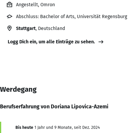
Angestellt, Omron
Abschluss: Bachelor of Arts, Universität Regensburg
Stuttgart
, Deutschland
Logg Dich ein, um alle Einträge zu sehen.
Werdegang
Berufserfahrung von Doriana Lipovica-Azemi
Bis heute
1 Jahr und 9 Monate, seit Dez. 2024