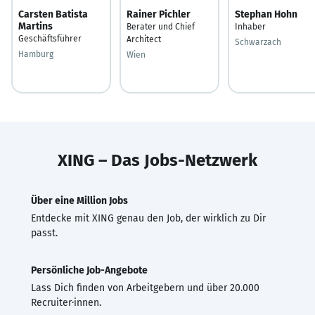
Carsten Batista
Rainer Pichler
Stephan Hohn
Martins
Berater und Chief
Inhaber
Geschäftsführer
Architect
Schwarzach
Hamburg
Wien
XING – Das Jobs-Netzwerk
Über eine Million Jobs
Entdecke mit XING genau den Job, der wirklich zu Dir
passt.
Persönliche Job-Angebote
Lass Dich finden von Arbeitgebern und über 20.000
Recruiter·innen.