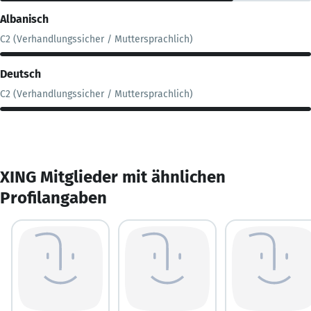
Albanisch
C2 (Verhandlungssicher / Muttersprachlich)
Deutsch
C2 (Verhandlungssicher / Muttersprachlich)
XING Mitglieder mit ähnlichen
Profilangaben