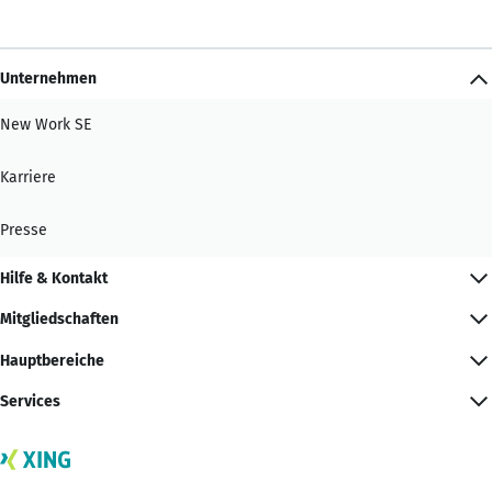
Unternehmen
New Work SE
Karriere
Presse
Hilfe & Kontakt
Mitgliedschaften
Hauptbereiche
Services