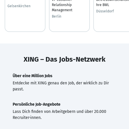
Relationship
hre BWL
Gelsenkirchen
Management
Düsseldorf
Berlin
XING – Das Jobs-Netzwerk
Über eine Million Jobs
Entdecke mit XING genau den Job, der wirklich zu Dir
passt.
Persönliche Job-Angebote
Lass Dich finden von Arbeitgebern und über 20.000
Recruiter·innen.