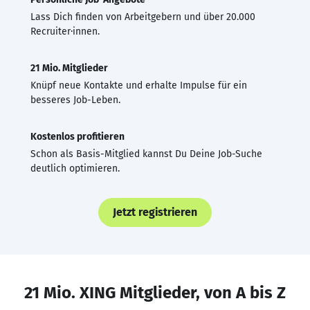
Lass Dich finden von Arbeitgebern und über 20.000
Recruiter·innen.
21 Mio. Mitglieder
Knüpf neue Kontakte und erhalte Impulse für ein
besseres Job-Leben.
Kostenlos profitieren
Schon als Basis-Mitglied kannst Du Deine Job-Suche
deutlich optimieren.
Jetzt registrieren
21 Mio. XING Mitglieder, von A bis Z