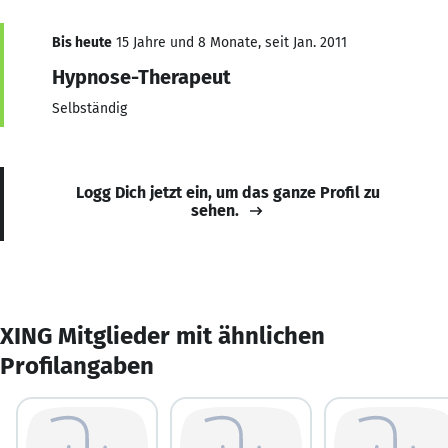
Bis heute
15 Jahre und 8 Monate, seit Jan. 2011
Hypnose-Therapeut
Selbständig
Logg Dich jetzt ein, um das ganze Profil zu
sehen.
XING Mitglieder mit ähnlichen
Profilangaben