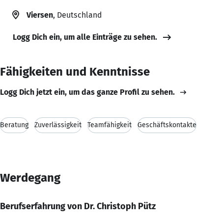
Viersen
, Deutschland
Logg Dich ein, um alle Einträge zu sehen.
Fähigkeiten und Kenntnisse
Logg Dich jetzt ein, um das ganze Profil zu sehen.
Beratung
Zuverlässigkeit
Teamfähigkeit
Geschäftskontakte
Werdegang
Berufserfahrung von Dr. Christoph Pütz