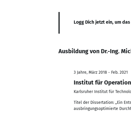
Logg Dich jetzt ein, um das
Ausbildung von Dr.-Ing. M
3 Jahre, März 2018 - Feb. 2021
Institut für Operatio
Karlsruher Institut für Technol
Titel der Dissertation: „Ein E
ausbringungsoptimierte Durch