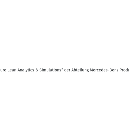
ture Lean Analytics & Simulations“ der Abteilung Mercedes-Benz Pro