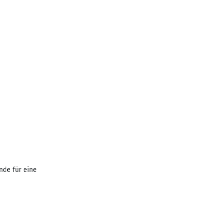
nde für eine