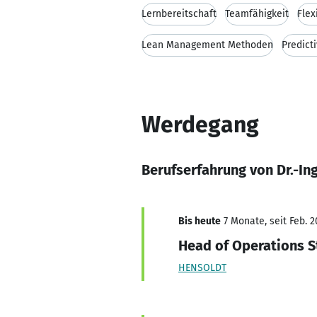
Lernbereitschaft
Teamfähigkeit
Flex
Lean Management Methoden
Predict
Werdegang
Berufserfahrung von Dr.-I
Bis heute
7 Monate, seit Feb. 2
Head of Operations 
HENSOLDT