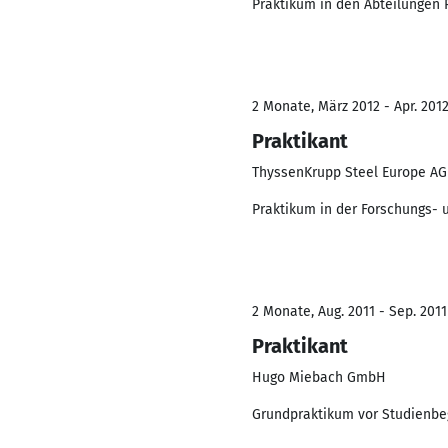
Praktikum in den Abteilungen 
2 Monate, März 2012 - Apr. 201
Praktikant
ThyssenKrupp Steel Europe AG
Praktikum in der Forschungs-
2 Monate, Aug. 2011 - Sep. 2011
Praktikant
Hugo Miebach GmbH
Grundpraktikum vor Studienbe