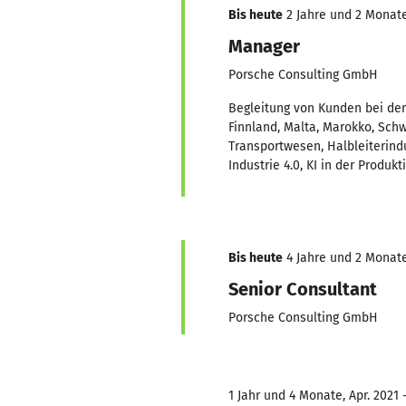
Bis heute
2 Jahre und 2 Monate,
Manager
Porsche Consulting GmbH
Begleitung von Kunden bei der
Finnland, Malta, Marokko, Sch
Transportwesen, Halbleiterind
Industrie 4.0, KI in der Produ
Bis heute
4 Jahre und 2 Monate,
Senior Consultant
Porsche Consulting GmbH
1 Jahr und 4 Monate, Apr. 2021 -