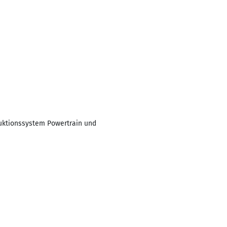
duktionssystem Powertrain und