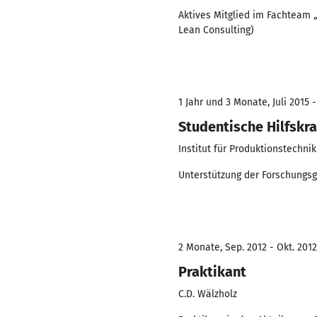
Aktives Mitglied im Fachteam 
Lean Consulting)
1 Jahr und 3 Monate, Juli 2015 
Studentische Hilfskra
Institut für Produktionstech
Unterstützung der Forschungsg
2 Monate, Sep. 2012 - Okt. 2012
Praktikant
C.D. Wälzholz