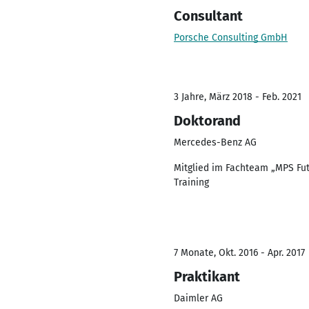
Consultant
Porsche Consulting GmbH
3 Jahre, März 2018 - Feb. 2021
Doktorand
Mercedes-Benz AG
Mitglied im Fachteam „MPS Fu
Training
7 Monate, Okt. 2016 - Apr. 2017
Praktikant
Daimler AG