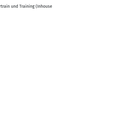
train und Training (Inhouse