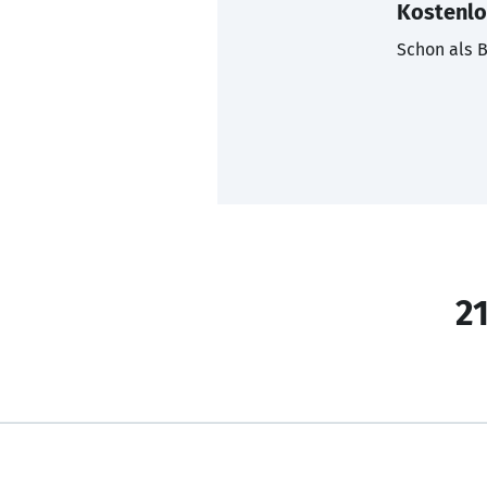
Kostenlo
Schon als B
21