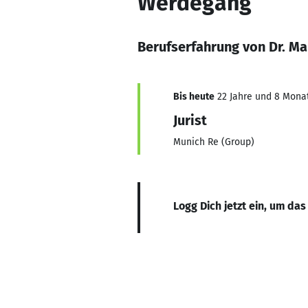
Werdegang
Berufserfahrung von Dr. Ma
Bis heute
22 Jahre und 8 Monate
Jurist
Munich Re (Group)
Logg Dich jetzt ein, um das