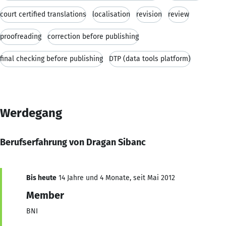
court certified translations
localisation
revision
review
proofreading
correction before publishing
final checking before publishing
DTP (data tools platform)
Werdegang
Berufserfahrung von Dragan Sibanc
Bis heute
14 Jahre und 4 Monate, seit Mai 2012
Member
BNI