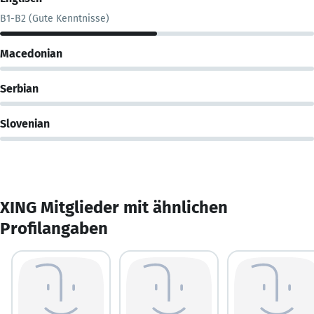
B1-B2 (Gute Kenntnisse)
Macedonian
Serbian
Slovenian
XING Mitglieder mit ähnlichen
Profilangaben