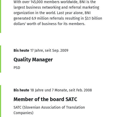
With over 145,000 members worldwide, BNI is the
largest business networking and referral marketing
organization in the world. Last year alone, BNI
generated 6.9 million referrals resulting in $3.1 billion
dollars' worth of business for its members.
Bis heute
17 Jahre, seit Sep. 2009
Quality Manager
PSD
Bis heute
18 Jahre und 7 Monate, seit Feb. 2008
Member of the board SATC
SATC (Slovenian Association of Translation
Companies)