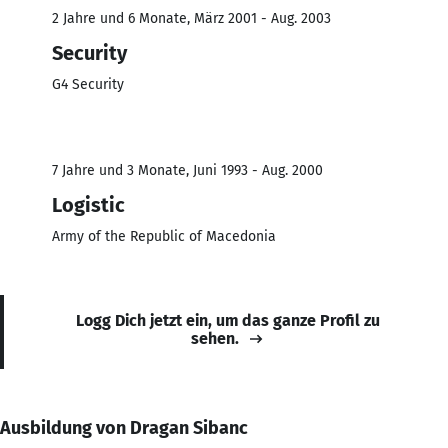
2 Jahre und 6 Monate, März 2001 - Aug. 2003
Security
G4 Security
7 Jahre und 3 Monate, Juni 1993 - Aug. 2000
Logistic
Army of the Republic of Macedonia
Logg Dich jetzt ein, um das ganze Profil zu
sehen.
Ausbildung von Dragan Sibanc