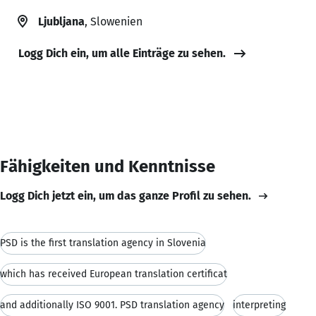
Ljubljana
, Slowenien
Logg Dich ein, um alle Einträge zu sehen.
Fähigkeiten und Kenntnisse
Logg Dich jetzt ein, um das ganze Profil zu sehen.
PSD is the first translation agency in Slovenia
which has received European translation certificat
and additionally ISO 9001. PSD translation agency
interpreting