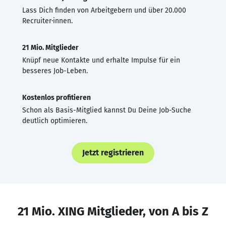
Lass Dich finden von Arbeitgebern und über 20.000
Recruiter·innen.
21 Mio. Mitglieder
Knüpf neue Kontakte und erhalte Impulse für ein
besseres Job-Leben.
Kostenlos profitieren
Schon als Basis-Mitglied kannst Du Deine Job-Suche
deutlich optimieren.
Jetzt registrieren
21 Mio. XING Mitglieder, von A bis Z