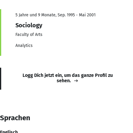
5 Jahre und 9 Monate, Sep. 1995 - Mai 2001
Sociology
Faculty of Arts
Analytics
Logg Dich jetzt ein, um das ganze Profil zu
sehen.
Sprachen
Englisch