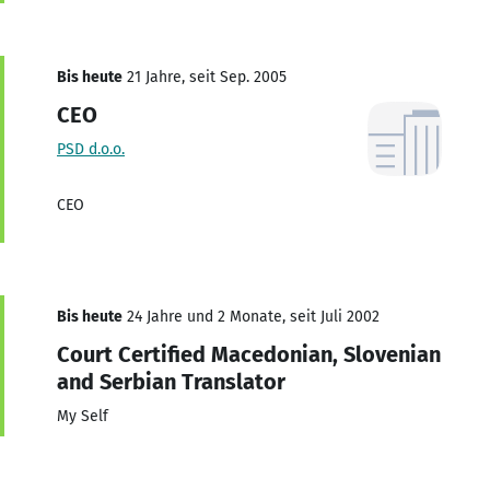
Bis heute
21 Jahre, seit Sep. 2005
CEO
PSD d.o.o.
CEO
Bis heute
24 Jahre und 2 Monate, seit Juli 2002
Court Certified Macedonian, Slovenian
and Serbian Translator
My Self