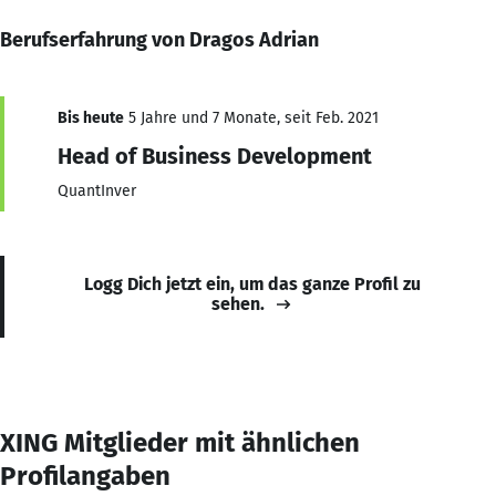
Berufserfahrung von Dragos Adrian
Bis heute
5 Jahre und 7 Monate, seit Feb. 2021
Head of Business Development
QuantInver
Logg Dich jetzt ein, um das ganze Profil zu
sehen.
XING Mitglieder mit ähnlichen
Profilangaben