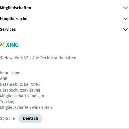
Mitgliedschaften
Hauptbereiche
Services
© New Work SE | Alle Rechte vorbehalten
Impressum
AGB
Datenschutz bei XING
Datenschutzerklärung
Mitgliedschaft kündigen
Tracking
Mitgliedschaften widerrufen
Sprache
Deutsch