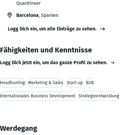
QuantInver
Barcelona
, Spanien
Logg Dich ein, um alle Einträge zu sehen.
Fähigkeiten und Kenntnisse
Logg Dich jetzt ein, um das ganze Profil zu sehen.
Headhunting
Marketing & Sales
Start-up
B2B
Internationales Business Development
Strategieentwicklung
Werdegang