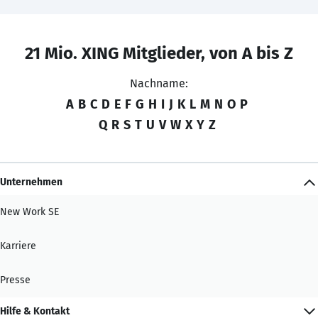
21 Mio. XING Mitglieder, von A bis Z
Nachname:
A
B
C
D
E
F
G
H
I
J
K
L
M
N
O
P
Q
R
S
T
U
V
W
X
Y
Z
Unternehmen
New Work SE
Karriere
Presse
Hilfe & Kontakt