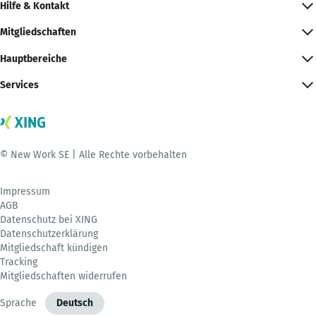
Hilfe & Kontakt
Mitgliedschaften
Hauptbereiche
Services
© New Work SE | Alle Rechte vorbehalten
Impressum
AGB
Datenschutz bei XING
Datenschutzerklärung
Mitgliedschaft kündigen
Tracking
Mitgliedschaften widerrufen
Sprache
Deutsch