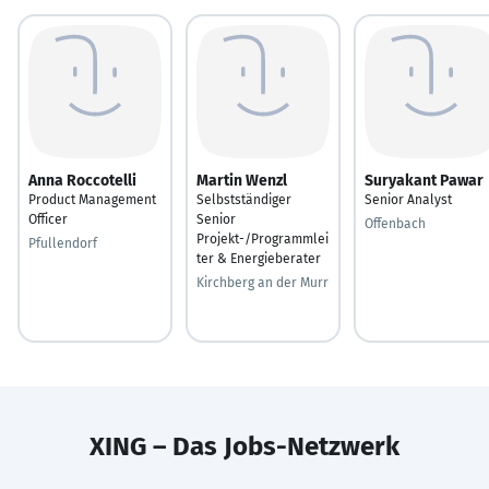
Anna Roccotelli
Martin Wenzl
Suryakant Pawar
Product Management
Selbstständiger
Senior Analyst
Officer
Senior
Offenbach
Projekt-/Programmlei
Pfullendorf
ter & Energieberater
Kirchberg an der Murr
XING – Das Jobs-Netzwerk