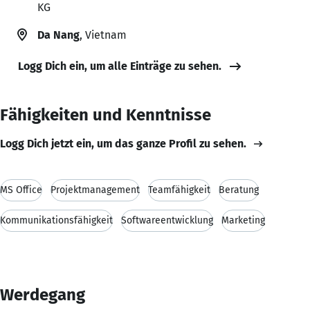
KG
Da Nang
, Vietnam
Logg Dich ein, um alle Einträge zu sehen.
Fähigkeiten und Kenntnisse
Logg Dich jetzt ein, um das ganze Profil zu sehen.
MS Office
Projektmanagement
Teamfähigkeit
Beratung
Kommunikationsfähigkeit
Softwareentwicklung
Marketing
Werdegang