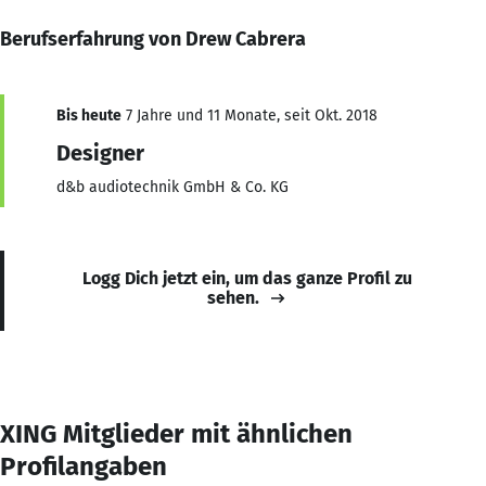
Berufserfahrung von Drew Cabrera
Bis heute
7 Jahre und 11 Monate, seit Okt. 2018
Designer
d&b audiotechnik GmbH & Co. KG
Logg Dich jetzt ein, um das ganze Profil zu
sehen.
XING Mitglieder mit ähnlichen
Profilangaben