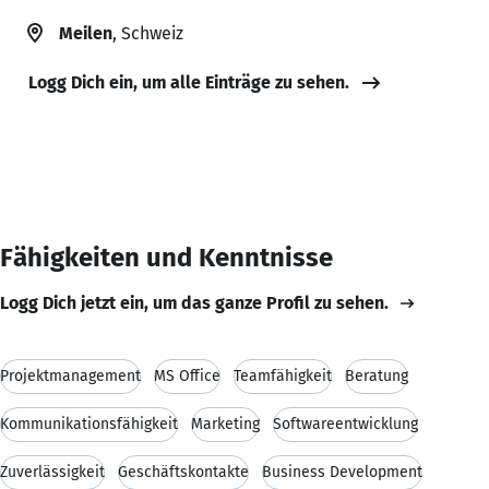
Meilen
, Schweiz
Logg Dich ein, um alle Einträge zu sehen.
Fähigkeiten und Kenntnisse
Logg Dich jetzt ein, um das ganze Profil zu sehen.
Projektmanagement
MS Office
Teamfähigkeit
Beratung
Kommunikationsfähigkeit
Marketing
Softwareentwicklung
Zuverlässigkeit
Geschäftskontakte
Business Development