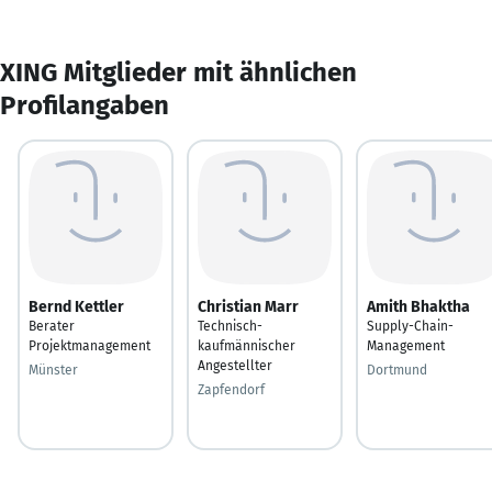
XING Mitglieder mit ähnlichen
Profilangaben
Bernd Kettler
Christian Marr
Amith Bhaktha
Berater
Technisch-
Supply-Chain-
Projektmanagement
kaufmännischer
Management
Angestellter
Münster
Dortmund
Zapfendorf