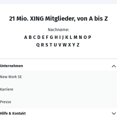
21 Mio. XING Mitglieder, von A bis Z
Nachname:
A
B
C
D
E
F
G
H
I
J
K
L
M
N
O
P
Q
R
S
T
U
V
W
X
Y
Z
Unternehmen
New Work SE
Karriere
Presse
Hilfe & Kontakt