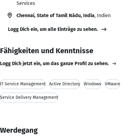
Services
Chennai, State of Tamil Nādu, India
, Indien
Logg Dich ein, um alle Einträge zu sehen.
Fähigkeiten und Kenntnisse
Logg Dich jetzt ein, um das ganze Profil zu sehen.
IT Service Management
Active Directory
Windows
VMware
Service Delivery Management
Werdegang