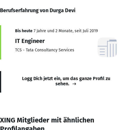
Berufserfahrung von Durga Devi
Bis heute
7 Jahre und 2 Monate, seit Juli 2019
IT Engineer
TCS - Tata Consultancy Services
Logg Dich jetzt ein, um das ganze Profil zu
sehen.
XING Mitglieder mit ähnlichen
Profilangaben