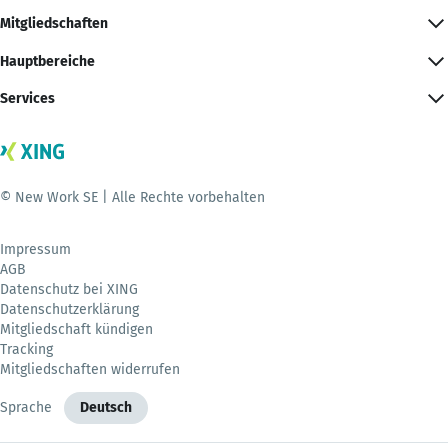
Mitgliedschaften
Hauptbereiche
Services
© New Work SE | Alle Rechte vorbehalten
Impressum
AGB
Datenschutz bei XING
Datenschutzerklärung
Mitgliedschaft kündigen
Tracking
Mitgliedschaften widerrufen
Sprache
Deutsch