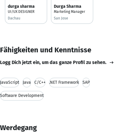
durga sharma
Durga Sharma
UI/UX DESIGNER
Marketing Manager
Dachau
San Jose
Fähigkeiten und Kenntnisse
Logg Dich jetzt ein, um das ganze Profil zu sehen.
JavaScript
Java
C/C++
.NET Framework
SAP
Software Development
Werdegang