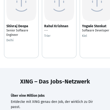
Shivraj Deopa
Rahul Krishnan
Yngwie Stenkat
Senior Software
---
Software Developer
Engineer
Trier
Kiel
Delhi
XING – Das Jobs-Netzwerk
Über eine Million Jobs
Entdecke mit XING genau den Job, der wirklich zu Dir
passt.