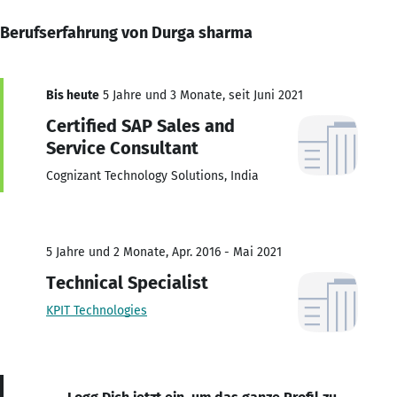
Berufserfahrung von Durga sharma
Bis heute
5 Jahre und 3 Monate, seit Juni 2021
Certified SAP Sales and
Service Consultant
Cognizant Technology Solutions, India
5 Jahre und 2 Monate, Apr. 2016 - Mai 2021
Technical Specialist
KPIT Technologies