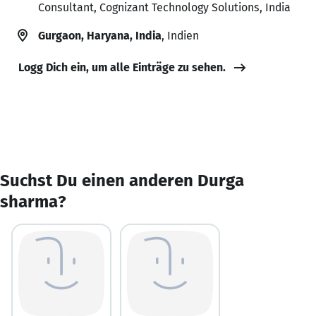
Consultant, Cognizant Technology Solutions, India
Gurgaon, Haryana, India
, Indien
Logg Dich ein, um alle Einträge zu sehen.
Suchst Du einen anderen Durga
sharma?