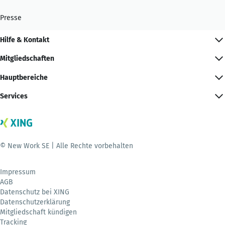
Presse
Hilfe & Kontakt
Mitgliedschaften
Hauptbereiche
Services
© New Work SE | Alle Rechte vorbehalten
Impressum
AGB
Datenschutz bei XING
Datenschutzerklärung
Mitgliedschaft kündigen
Tracking