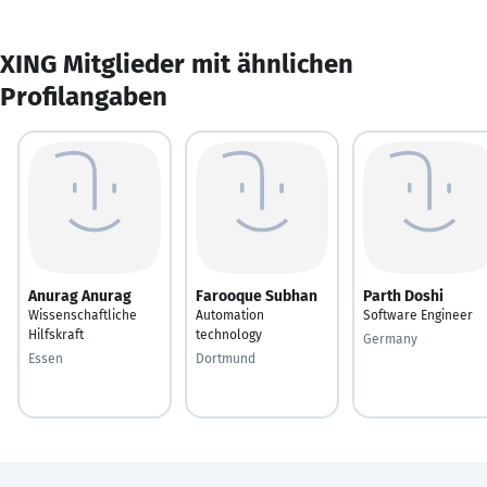
XING Mitglieder mit ähnlichen
Profilangaben
Anurag Anurag
Farooque Subhan
Parth Doshi
Wissenschaftliche
Automation
Software Engineer
Hilfskraft
technology
Germany
Essen
Dortmund