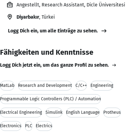
Angestellt, Research Assistant, Dicle Üniversitesi
Diyarbakır
, Türkei
Logg Dich ein, um alle Einträge zu sehen.
Fähigkeiten und Kenntnisse
Logg Dich jetzt ein, um das ganze Profil zu sehen.
MatLab
Research and Development
C/C++
Engineering
Programmable Logic Controllers (PLC) / Automation
Electrical Engineering
Simulink
English Language
Protheus
Electronics
PLC
Electrics