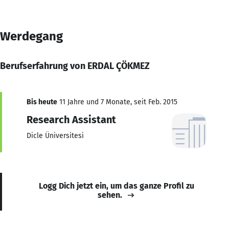
Werdegang
Berufserfahrung von ERDAL ÇÖKMEZ
Bis heute
11 Jahre und 7 Monate, seit Feb. 2015
Research Assistant
Dicle Üniversitesi
Logg Dich jetzt ein, um das ganze Profil zu
sehen.