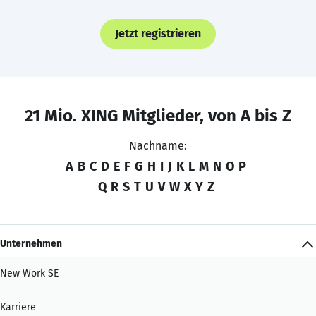
Jetzt registrieren
21 Mio. XING Mitglieder, von A bis Z
Nachname:
A
B
C
D
E
F
G
H
I
J
K
L
M
N
O
P
Q
R
S
T
U
V
W
X
Y
Z
Unternehmen
New Work SE
Karriere