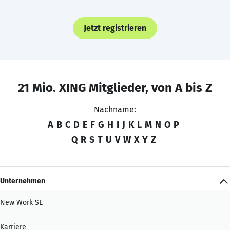
Jetzt registrieren
21 Mio. XING Mitglieder, von A bis Z
Nachname:
A
B
C
D
E
F
G
H
I
J
K
L
M
N
O
P
Q
R
S
T
U
V
W
X
Y
Z
Unternehmen
New Work SE
Karriere