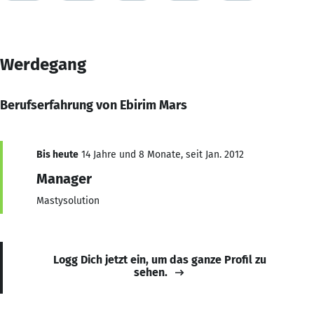
Werdegang
Berufserfahrung von Ebirim Mars
Bis heute
14 Jahre und 8 Monate, seit Jan. 2012
Manager
Mastysolution
Logg Dich jetzt ein, um das ganze Profil zu
sehen.