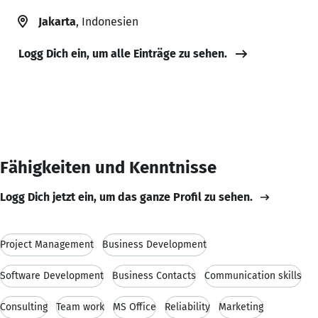
Jakarta
, Indonesien
Logg Dich ein, um alle Einträge zu sehen.
Fähigkeiten und Kenntnisse
Logg Dich jetzt ein, um das ganze Profil zu sehen.
Project Management
Business Development
Software Development
Business Contacts
Communication skills
Consulting
Team work
MS Office
Reliability
Marketing