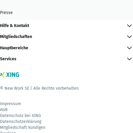
Presse
Hilfe & Kontakt
Mitgliedschaften
Hauptbereiche
Services
© New Work SE | Alle Rechte vorbehalten
Impressum
AGB
Datenschutz bei XING
Datenschutzerklärung
Mitgliedschaft kündigen