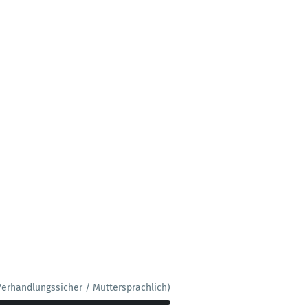
Verhandlungssicher / Muttersprachlich)