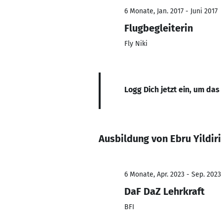
6 Monate, Jan. 2017 - Juni 2017
Flugbegleiterin
Fly Niki
Logg Dich jetzt ein, um das
Ausbildung von Ebru Yildir
6 Monate, Apr. 2023 - Sep. 2023
DaF DaZ Lehrkraft
BFI