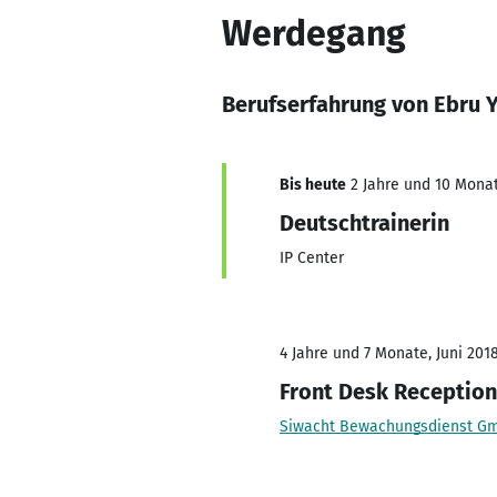
Werdegang
Berufserfahrung von Ebru Y
Bis heute
2 Jahre und 10 Monat
Deutschtrainerin
IP Center
4 Jahre und 7 Monate, Juni 2018
Front Desk Reception
Siwacht Bewachungsdienst G