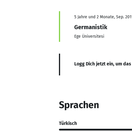
5 Jahre und 2 Monate, Sep. 2011
Germanistik
Ege Üniversitesi
Logg Dich jetzt ein, um das
Sprachen
Türkisch