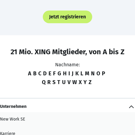
Jetzt registrieren
21 Mio. XING Mitglieder, von A bis Z
Nachname:
A
B
C
D
E
F
G
H
I
J
K
L
M
N
O
P
Q
R
S
T
U
V
W
X
Y
Z
Unternehmen
New Work SE
Karriere