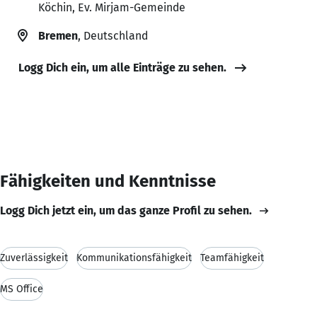
Köchin, Ev. Mirjam-Gemeinde
Bremen
, Deutschland
Logg Dich ein, um alle Einträge zu sehen.
Fähigkeiten und Kenntnisse
Logg Dich jetzt ein, um das ganze Profil zu sehen.
Zuverlässigkeit
Kommunikationsfähigkeit
Teamfähigkeit
MS Office