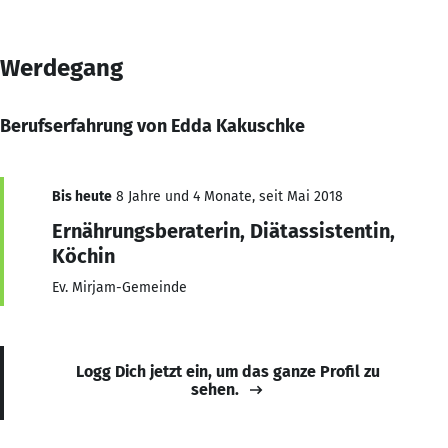
Werdegang
Berufserfahrung von Edda Kakuschke
Bis heute
8 Jahre und 4 Monate, seit Mai 2018
Ernährungsberaterin, Diätassistentin,
Köchin
Ev. Mirjam-Gemeinde
Logg Dich jetzt ein, um das ganze Profil zu
sehen.