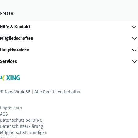
Presse
Hilfe & Kontakt
Mitgliedschaften
Hauptbereiche
Services
© New Work SE | Alle Rechte vorbehalten
Impressum
AGB
Datenschutz bei XING
Datenschutzerklärung
Mitgliedschaft kündigen