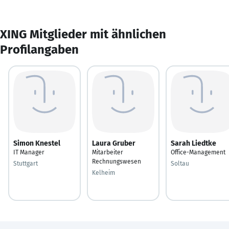
XING Mitglieder mit ähnlichen
Profilangaben
Simon Knestel
Laura Gruber
Sarah Liedtke
IT Manager
Mitarbeiter
Office-Management
Rechnungswesen
Stuttgart
Soltau
Kelheim