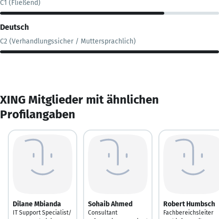
C1 (Fließend)
Deutsch
C2 (Verhandlungssicher / Muttersprachlich)
XING Mitglieder mit ähnlichen
Profilangaben
Dilane Mbianda
Sohaib Ahmed
Robert Humbsch
IT Support Specialist/
Consultant
Fachbereichsleiter