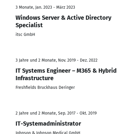
3 Monate, Jan. 2023 - März 2023
Windows Server & Active Directory
Specialist
itsc GmbH
3 Jahre und 2 Monate, Nov. 2019 - Dez. 2022
IT Systems Engineer – M365 & Hybrid
Infrastructure
Freshfields Bruckhaus Deringer
2 Jahre und 2 Monate, Sep. 2017 - Okt. 2019
IT-Systemadministrator
Johnson & Johnson Medical GmbH