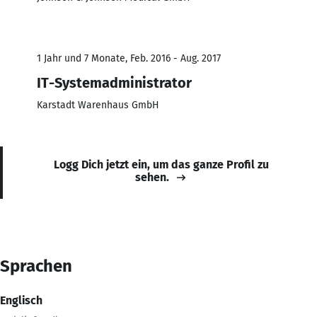
1 Jahr und 7 Monate, Feb. 2016 - Aug. 2017
IT-Systemadministrator
Karstadt Warenhaus GmbH
Logg Dich jetzt ein, um das ganze Profil zu
sehen.
Sprachen
Englisch