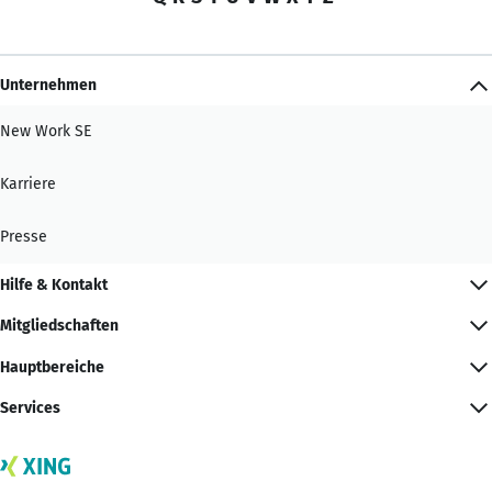
Unternehmen
New Work SE
Karriere
Presse
Hilfe & Kontakt
Mitgliedschaften
Hauptbereiche
Services