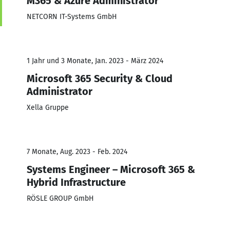
M365 & Azure Administrator
NETCORN IT-Systems GmbH
1 Jahr und 3 Monate, Jan. 2023 - März 2024
Microsoft 365 Security & Cloud
Administrator
Xella Gruppe
7 Monate, Aug. 2023 - Feb. 2024
Systems Engineer – Microsoft 365 &
Hybrid Infrastructure
RÖSLE GROUP GmbH