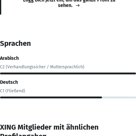
sehen.
Sprachen
Arabisch
C2 (Verhandlungssicher / Muttersprachlich)
Deutsch
C1 (Fließend)
XING Mitglieder mit ähnlichen