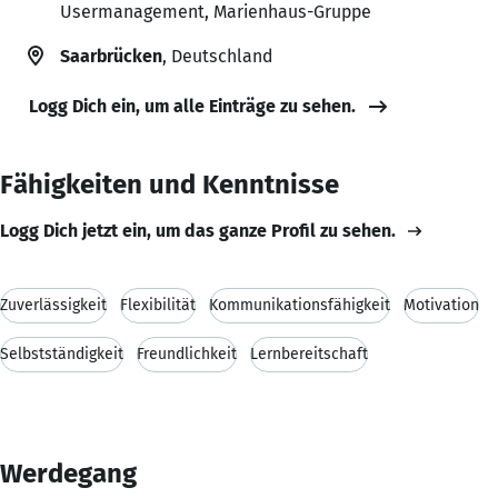
Usermanagement, Marienhaus-Gruppe
Saarbrücken
, Deutschland
Logg Dich ein, um alle Einträge zu sehen.
Fähigkeiten und Kenntnisse
Logg Dich jetzt ein, um das ganze Profil zu sehen.
Zuverlässigkeit
Flexibilität
Kommunikationsfähigkeit
Motivation
Selbstständigkeit
Freundlichkeit
Lernbereitschaft
Werdegang