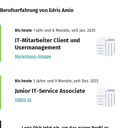
Berufserfahrung von Edris Amin
Bis heute
1 Jahr und 8 Monate, seit Jan. 2025
IT-Mitarbeiter Client und
Usermanagement
Marienhaus-Gruppe
Bis heute
3 Jahre und 9 Monate, seit Dez. 2022
Junior IT-Service Associate
ORBIS SE
Logg Dich jetzt ein, um das ganze Profil zu