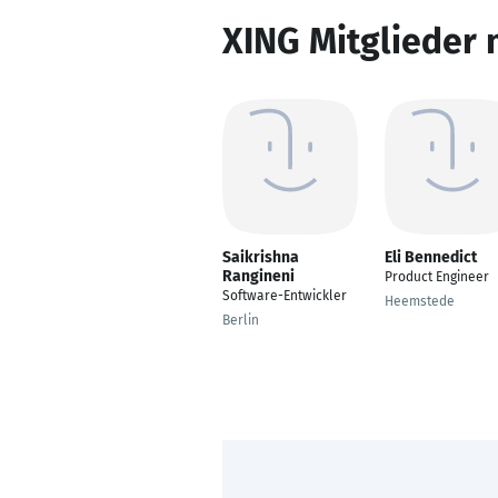
XING Mitglieder 
Saikrishna
Eli Bennedict
Rangineni
Product Engineer
Software-Entwickler
Heemstede
Berlin