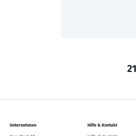
21
Unternehmen
Hilfe & Kontakt