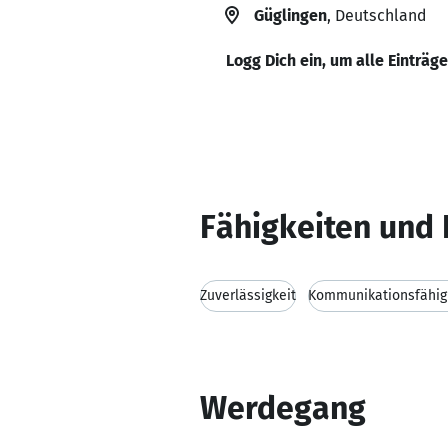
Güglingen
, Deutschland
Logg Dich ein, um alle Einträg
Fähigkeiten und 
Zuverlässigkeit
Kommunikationsfähig
Werdegang