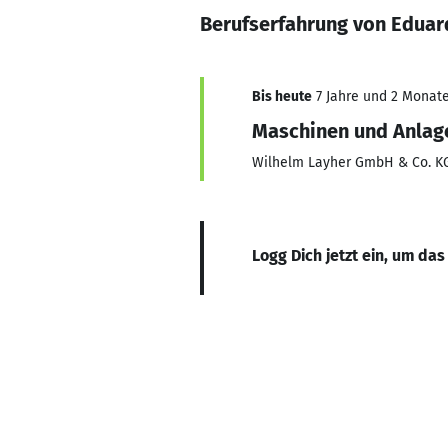
Berufserfahrung von Eduar
Bis heute
7 Jahre und 2 Monate,
Maschinen und Anlag
Wilhelm Layher GmbH & Co. K
Logg Dich jetzt ein, um das