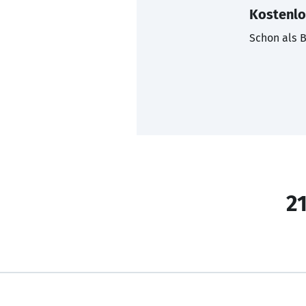
Kostenlo
Schon als B
21