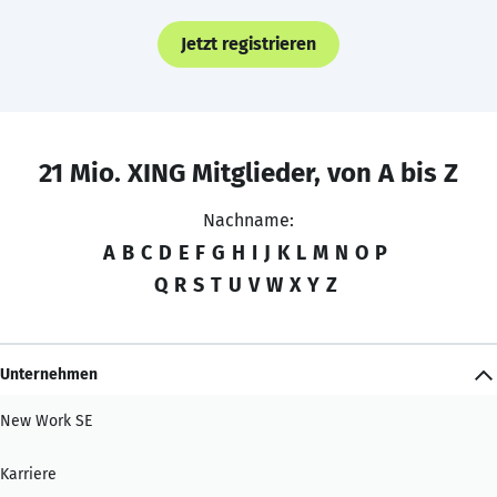
Jetzt registrieren
21 Mio. XING Mitglieder, von A bis Z
Nachname:
A
B
C
D
E
F
G
H
I
J
K
L
M
N
O
P
Q
R
S
T
U
V
W
X
Y
Z
Unternehmen
New Work SE
Karriere