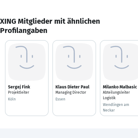
XING Mitglieder mit ähnlichen
Profilangaben
Sergej Fink
Klaus Dieter Paul
Milanko Malbasic
Projektleiter
Managing Director
Abteilungsleiter
Logistik
Köln
Essen
Wendlingen am
Neckar