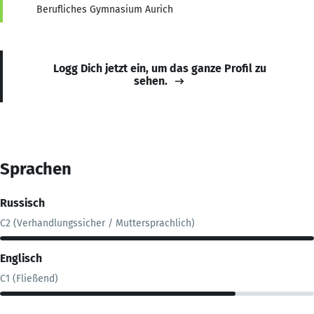
Berufliches Gymnasium Aurich
Logg Dich jetzt ein, um das ganze Profil zu
sehen.
Sprachen
Russisch
C2 (Verhandlungssicher / Muttersprachlich)
Englisch
C1 (Fließend)