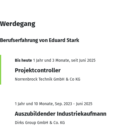
Werdegang
Berufserfahrung von Eduard Stark
Bis heute
1 Jahr und 3 Monate, seit Juni 2025
Projektcontroller
Norrenbrock Technik GmbH & Co KG
1 Jahr und 10 Monate, Sep. 2023 - Juni 2025
Auszubildender Industriekaufmann
Dirks Group GmbH & Co. KG