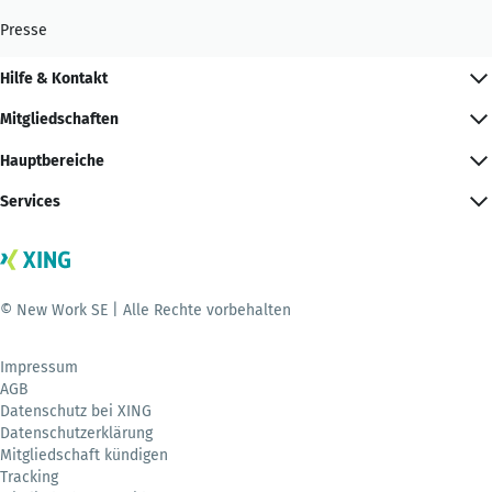
Presse
Hilfe & Kontakt
Mitgliedschaften
Hauptbereiche
Services
© New Work SE | Alle Rechte vorbehalten
Impressum
AGB
Datenschutz bei XING
Datenschutzerklärung
Mitgliedschaft kündigen
Tracking