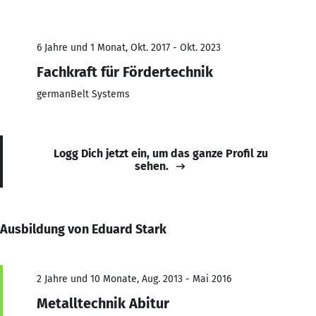
6 Jahre und 1 Monat, Okt. 2017 - Okt. 2023
Fachkraft für Fördertechnik
germanBelt Systems
Logg Dich jetzt ein, um das ganze Profil zu
sehen.
Ausbildung von Eduard Stark
2 Jahre und 10 Monate, Aug. 2013 - Mai 2016
Metalltechnik Abitur