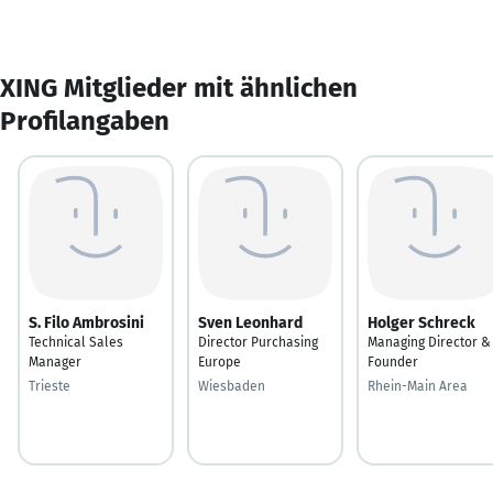
XING Mitglieder mit ähnlichen
Profilangaben
S. Filo Ambrosini
Sven Leonhard
Holger Schreck
Technical Sales
Director Purchasing
Managing Director &
Manager
Europe
Founder
Trieste
Wiesbaden
Rhein-Main Area