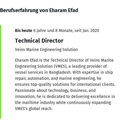
Berufserfahrung von Eharam Efad
Bis heute
6 Jahre und 8 Monate, seit Jan. 2020
Technical Director
Veins Marine Engineering Solution
Eharam Efad is the Technical Director of Veins Marine
Engineering Solution (VMES), a leading provider of
vessel services in Bangladesh. With expertise in ship
repair, automation, and marine engineering, he
ensures top-quality solutions for international clients.
Passionate about technology, business, and
innovation, he is dedicated to delivering excellence in
the maritime industry while continuously expanding
VMES’s global reach.