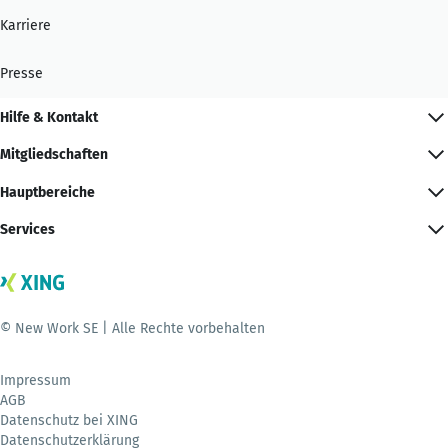
Karriere
Presse
Hilfe & Kontakt
Mitgliedschaften
Hauptbereiche
Services
© New Work SE | Alle Rechte vorbehalten
Impressum
AGB
Datenschutz bei XING
Datenschutzerklärung