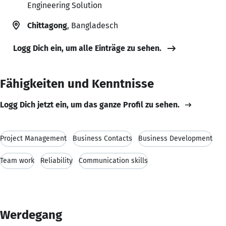
Engineering Solution
Chittagong
, Bangladesch
Logg Dich ein, um alle Einträge zu sehen.
Fähigkeiten und Kenntnisse
Logg Dich jetzt ein, um das ganze Profil zu sehen.
Project Management
Business Contacts
Business Development
Team work
Reliability
Communication skills
Werdegang