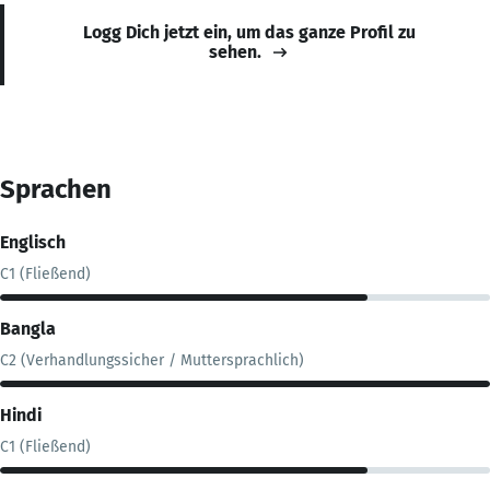
Logg Dich jetzt ein, um das ganze Profil zu
sehen.
Sprachen
Englisch
C1 (Fließend)
Bangla
C2 (Verhandlungssicher / Muttersprachlich)
Hindi
C1 (Fließend)