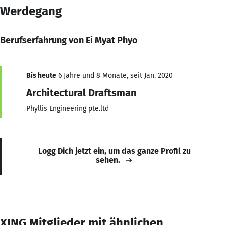
Werdegang
Berufserfahrung von Ei Myat Phyo
Bis heute
6 Jahre und 8 Monate, seit Jan. 2020
Architectural Draftsman
Phyllis Engineering pte.ltd
Logg Dich jetzt ein, um das ganze Profil zu
sehen.
XING Mitglieder mit ähnlichen