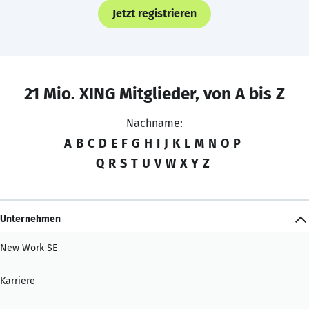
Jetzt registrieren
21 Mio. XING Mitglieder, von A bis Z
Nachname:
A
B
C
D
E
F
G
H
I
J
K
L
M
N
O
P
Q
R
S
T
U
V
W
X
Y
Z
Unternehmen
New Work SE
Karriere