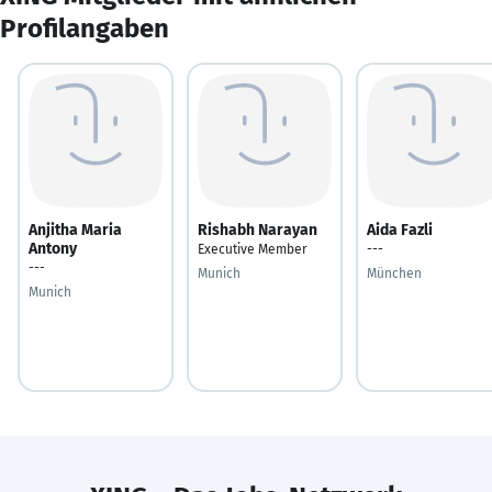
Profilangaben
Anjitha Maria
Rishabh Narayan
Aida Fazli
Antony
Executive Member
---
---
Munich
München
Munich