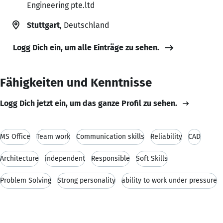
Engineering pte.ltd
Stuttgart
, Deutschland
Logg Dich ein, um alle Einträge zu sehen.
Fähigkeiten und Kenntnisse
Logg Dich jetzt ein, um das ganze Profil zu sehen.
MS Office
Team work
Communication skills
Reliability
CAD
Architecture
independent
Responsible
Soft Skills
Problem Solving
Strong personality
ability to work under pressure