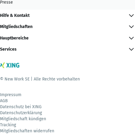
Presse
Hilfe & Kontakt
Mitgliedschaften
Hauptbereiche
Services
© New Work SE | Alle Rechte vorbehalten
Impressum
AGB
Datenschutz bei XING
Datenschutzerklärung
Mitgliedschaft kündigen
Tracking
Mitgliedschaften widerrufen