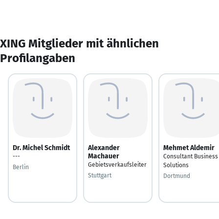
XING Mitglieder mit ähnlichen
Profilangaben
Dr. Michel Schmidt
Alexander
Mehmet Aldemir
Machauer
---
Consultant Business
Gebietsverkaufsleiter
Solutions
Berlin
Stuttgart
Dortmund