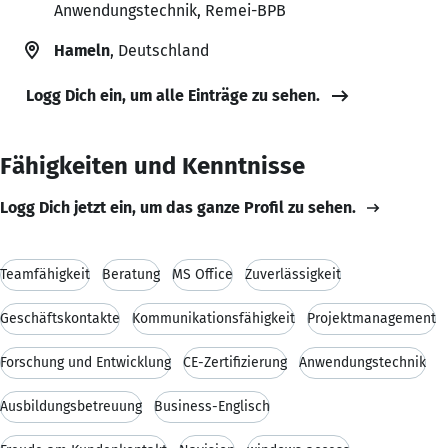
Anwendungstechnik, Remei-BPB
Hameln
, Deutschland
Logg Dich ein, um alle Einträge zu sehen.
Fähigkeiten und Kenntnisse
Logg Dich jetzt ein, um das ganze Profil zu sehen.
Teamfähigkeit
Beratung
MS Office
Zuverlässigkeit
Geschäftskontakte
Kommunikationsfähigkeit
Projektmanagement
Forschung und Entwicklung
CE-Zertifizierung
Anwendungstechnik
Ausbildungsbetreuung
Business-Englisch