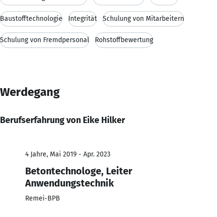
Baustofftechnologie
Integrität
Schulung von Mitarbeitern
Schulung von Fremdpersonal
Rohstoffbewertung
Werdegang
Berufserfahrung von Eike Hilker
4 Jahre, Mai 2019 - Apr. 2023
Betontechnologe, Leiter
Anwendungstechnik
Remei-BPB