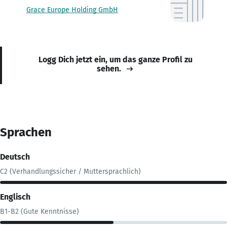
Grace Europe Holding GmbH
Logg Dich jetzt ein, um das ganze Profil zu
sehen.
Sprachen
Deutsch
C2 (Verhandlungssicher / Muttersprachlich)
Englisch
B1-B2 (Gute Kenntnisse)