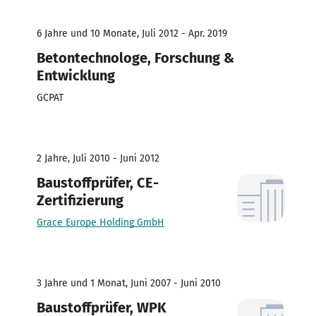
6 Jahre und 10 Monate, Juli 2012 - Apr. 2019
Betontechnologe, Forschung &
Entwicklung
GCPAT
2 Jahre, Juli 2010 - Juni 2012
Baustoffprüfer, CE-
Zertifizierung
Grace Europe Holding GmbH
3 Jahre und 1 Monat, Juni 2007 - Juni 2010
Baustoffprüfer, WPK