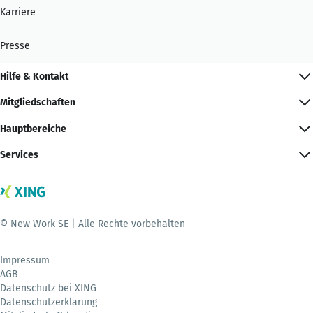
Karriere
Presse
Hilfe & Kontakt
Mitgliedschaften
Hauptbereiche
Services
© New Work SE | Alle Rechte vorbehalten
Impressum
AGB
Datenschutz bei XING
Datenschutzerklärung