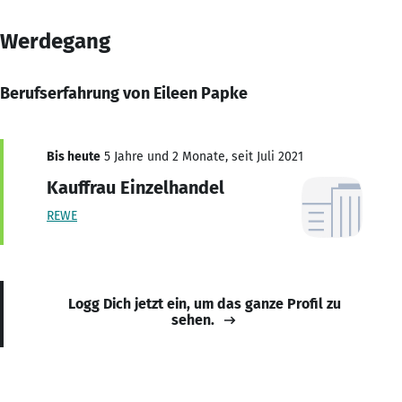
Werdegang
Berufserfahrung von Eileen Papke
Bis heute
5 Jahre und 2 Monate, seit Juli 2021
Kauffrau Einzelhandel
REWE
Logg Dich jetzt ein, um das ganze Profil zu
sehen.