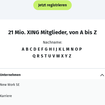
Jetzt registrieren
21 Mio. XING Mitglieder, von A bis Z
Nachname:
A
B
C
D
E
F
G
H
I
J
K
L
M
N
O
P
Q
R
S
T
U
V
W
X
Y
Z
Unternehmen
New Work SE
Karriere