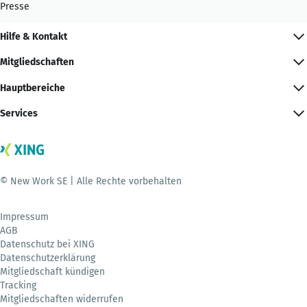
Presse
Hilfe & Kontakt
Mitgliedschaften
Hauptbereiche
Services
© New Work SE | Alle Rechte vorbehalten
Impressum
AGB
Datenschutz bei XING
Datenschutzerklärung
Mitgliedschaft kündigen
Tracking
Mitgliedschaften widerrufen