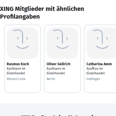
XING Mitglieder mit ähnlichen
Profilangaben
Rasmus Koch
Oliver Gellrich
Catharina Amm
Kaufmann im
Kaufmann im
Kauffrau im
Einzelhandel
Einzelhandel
Einzelhandel
Winsen/Luhe
Berlin
Göttingen