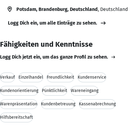
Potsdam, Brandenburg, Deutschland
, Deutschland
Logg Dich ein, um alle Einträge zu sehen.
Fähigkeiten und Kenntnisse
Logg Dich jetzt ein, um das ganze Profil zu sehen.
Verkauf
Einzelhandel
Freundlichkeit
Kundenservice
Kundenorientierung
Pünktlichkeit
Wareneingang
Warenpräsentation
Kundenbetreuung
Kassenabrechnung
Hilfsbereitschaft