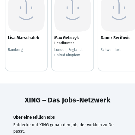
Lisa Marschalek
Max Gebczyk
Damir Serifovic
---
Headhunter
---
Bamberg
London, England,
Schweinfurt
United Kingdom
XING – Das Jobs-Netzwerk
Über eine Million Jobs
Entdecke mit XING genau den Job, der wirklich zu Dir
passt.