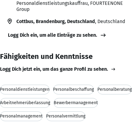
Personaldienstleistungskauffrau, FOURTEENONE
Group
Cottbus, Brandenburg, Deutschland
, Deutschland
Logg Dich ein, um alle Einträge zu sehen.
Fähigkeiten und Kenntnisse
Logg Dich jetzt ein, um das ganze Profil zu sehen.
Personaldienstleistungen
Personalbeschaffung
Personalberatung
Arbeitnehmerüberlassung
Bewerbermanagement
Personalmanagement
Personalvermittlung