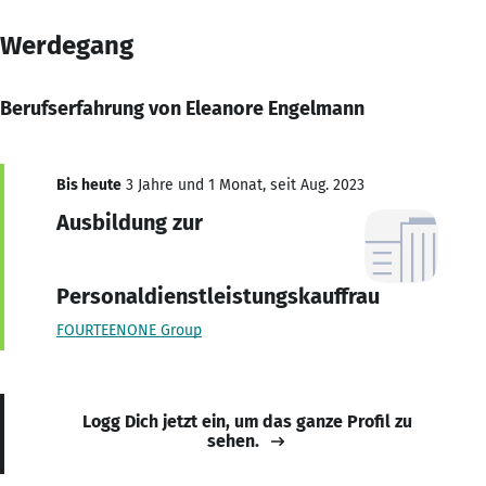
Werdegang
Berufserfahrung von Eleanore Engelmann
Bis heute
3 Jahre und 1 Monat, seit Aug. 2023
Ausbildung zur
Personaldienstleistungskauffrau
FOURTEENONE Group
Logg Dich jetzt ein, um das ganze Profil zu
sehen.