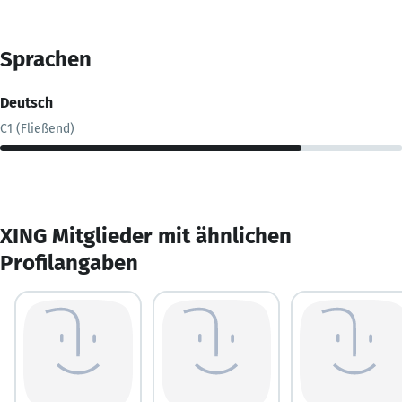
Sprachen
Deutsch
C1 (Fließend)
XING Mitglieder mit ähnlichen
Profilangaben