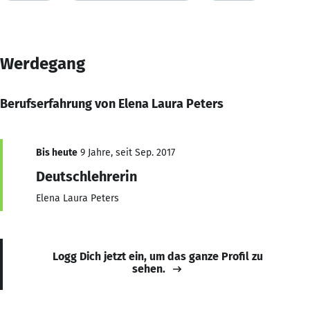
Werdegang
Berufserfahrung von Elena Laura Peters
Bis heute
9 Jahre, seit Sep. 2017
Deutschlehrerin
Elena Laura Peters
Logg Dich jetzt ein, um das ganze Profil zu
sehen.