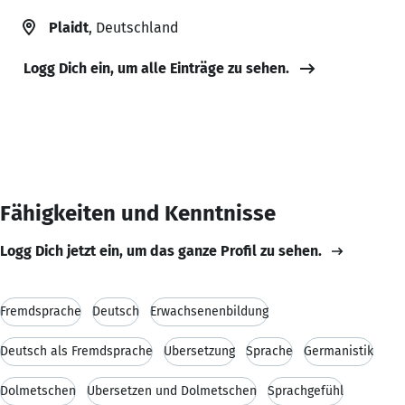
Plaidt
, Deutschland
Logg Dich ein, um alle Einträge zu sehen.
Fähigkeiten und Kenntnisse
Logg Dich jetzt ein, um das ganze Profil zu sehen.
Fremdsprache
Deutsch
Erwachsenenbildung
Deutsch als Fremdsprache
Übersetzung
Sprache
Germanistik
Dolmetschen
Übersetzen und Dolmetschen
Sprachgefühl