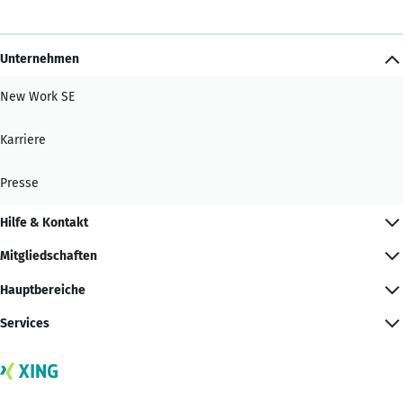
Unternehmen
New Work SE
Karriere
Presse
Hilfe & Kontakt
Mitgliedschaften
Hauptbereiche
Services