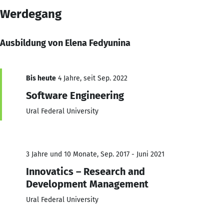
Werdegang
Ausbildung von Elena Fedyunina
Bis heute
4 Jahre, seit Sep. 2022
Software Engineering
Ural Federal University
3 Jahre und 10 Monate, Sep. 2017 - Juni 2021
Innovatics – Research and
Development Management
Ural Federal University