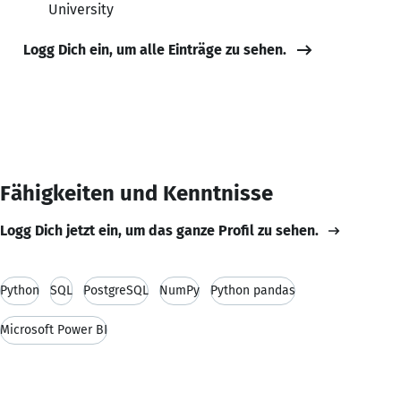
University
Logg Dich ein, um alle Einträge zu sehen.
Fähigkeiten und Kenntnisse
Logg Dich jetzt ein, um das ganze Profil zu sehen.
Python
SQL
PostgreSQL
NumPy
Python pandas
Microsoft Power BI