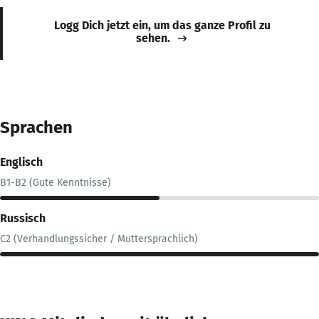
Logg Dich jetzt ein, um das ganze Profil zu
sehen.
Sprachen
Englisch
B1-B2 (Gute Kenntnisse)
Russisch
C2 (Verhandlungssicher / Muttersprachlich)