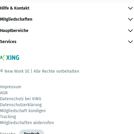
Hilfe & Kontakt
Mitgliedschaften
Hauptbereiche
Services
© New Work SE | Alle Rechte vorbehalten
Impressum
AGB
Datenschutz bei XING
Datenschutzerklärung
Mitgliedschaft kündigen
Tracking
Mitgliedschaften widerrufen