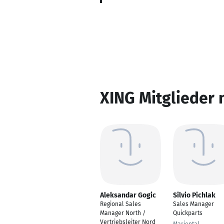
XING Mitglieder 
Aleksandar Gogic
Silvio Pichlak
Regional Sales
Sales Manager
Manager North /
Quickparts
Vertriebsleiter Nord