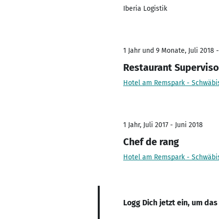
Iberia Logistik
1 Jahr und 9 Monate, Juli 2018 
Restaurant Superviso
Hotel am Remspark - Schwäb
1 Jahr, Juli 2017 - Juni 2018
Chef de rang
Hotel am Remspark - Schwäb
Logg Dich jetzt ein, um das