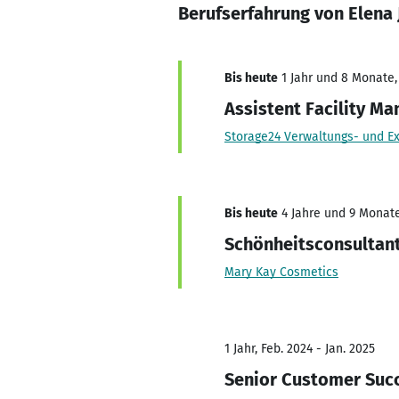
Berufserfahrung von Elena
Bis heute
1 Jahr und 8 Monate, 
Assistent Facility M
Storage24 Verwaltungs- und E
Bis heute
4 Jahre und 9 Monate,
Schönheitsconsultan
Mary Kay Cosmetics
1 Jahr, Feb. 2024 - Jan. 2025
Senior Customer Suc