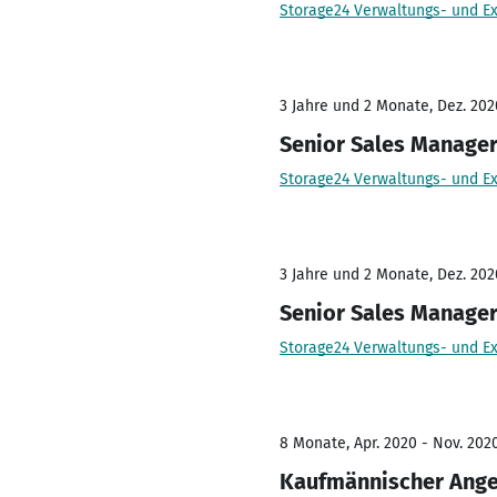
Storage24 Verwaltungs- und E
3 Jahre und 2 Monate, Dez. 202
Senior Sales Manager
Storage24 Verwaltungs- und E
3 Jahre und 2 Monate, Dez. 202
Senior Sales Manager
Storage24 Verwaltungs- und E
8 Monate, Apr. 2020 - Nov. 202
Kaufmännischer Ange