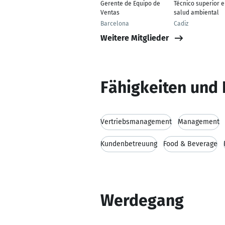
Gerente de Equipo de
Técnico superior 
Ventas
salud ambiental
Barcelona
Cadiz
Weitere Mitglieder
Fähigkeiten und 
Vertriebsmanagement
Management
Kundenbetreuung
Food & Beverage
Werdegang