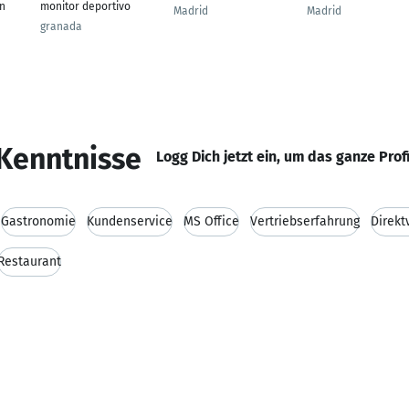
en
monitor deportivo
Madrid
Madrid
granada
Kenntnisse
Logg Dich jetzt ein, um das ganze Prof
Gastronomie
Kundenservice
MS Office
Vertriebserfahrung
Direkt
Restaurant