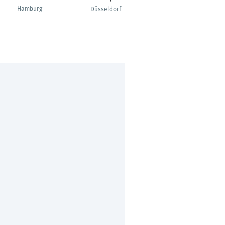
Hamburg
Düsseldorf
Hamburg