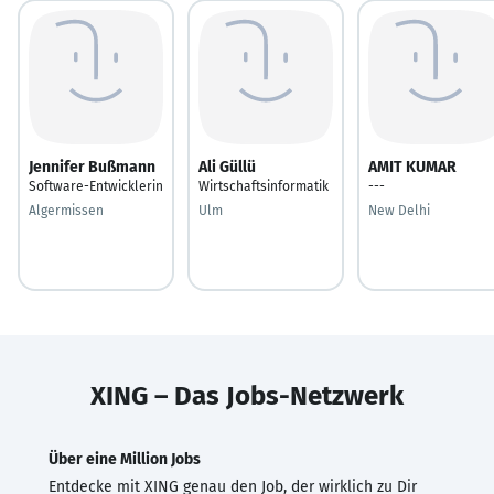
Jennifer Bußmann
Ali Güllü
AMIT KUMAR
Software-Entwicklerin
Wirtschaftsinformatik
---
Algermissen
Ulm
New Delhi
XING – Das Jobs-Netzwerk
Über eine Million Jobs
Entdecke mit XING genau den Job, der wirklich zu Dir