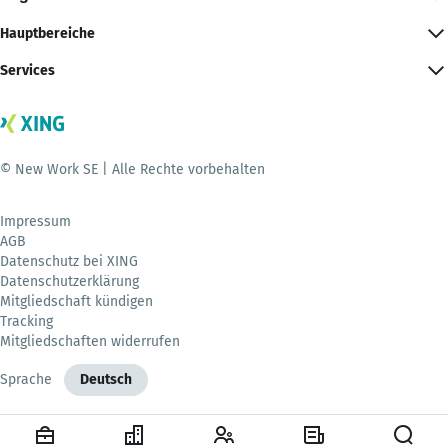
Hauptbereiche
Services
© New Work SE | Alle Rechte vorbehalten
Impressum
AGB
Datenschutz bei XING
Datenschutzerklärung
Mitgliedschaft kündigen
Tracking
Mitgliedschaften widerrufen
Sprache
Deutsch