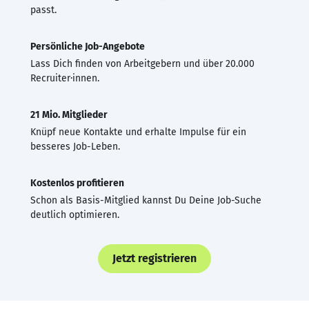
passt.
Persönliche Job-Angebote
Lass Dich finden von Arbeitgebern und über 20.000
Recruiter·innen.
21 Mio. Mitglieder
Knüpf neue Kontakte und erhalte Impulse für ein
besseres Job-Leben.
Kostenlos profitieren
Schon als Basis-Mitglied kannst Du Deine Job-Suche
deutlich optimieren.
Jetzt registrieren