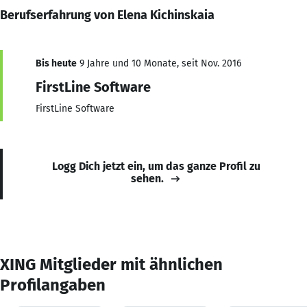
Berufserfahrung von Elena Kichinskaia
Bis heute
9 Jahre und 10 Monate, seit Nov. 2016
FirstLine Software
FirstLine Software
Logg Dich jetzt ein, um das ganze Profil zu
sehen.
XING Mitglieder mit ähnlichen
Profilangaben