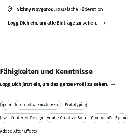
Nizhny Novgorod
, Russische Föderation
Logg Dich ein, um alle Einträge zu sehen.
Fähigkeiten und Kenntnisse
Logg Dich jetzt ein, um das ganze Profil zu sehen.
Figma
Informationsarchitektur
Prototyping
User-Centered-Design
Adobe Creative Suite
Cinema 4D
Spline
Adobe After Effects