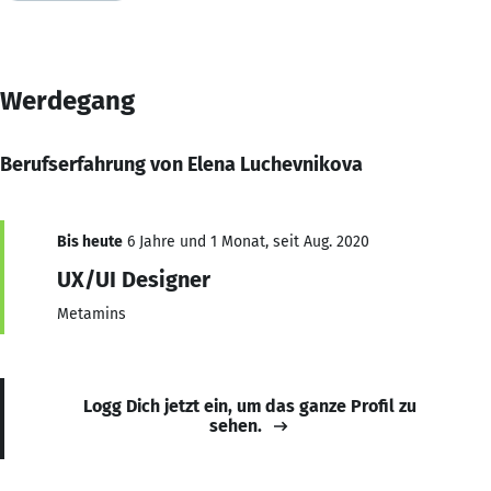
Werdegang
Berufserfahrung von Elena Luchevnikova
Bis heute
6 Jahre und 1 Monat, seit Aug. 2020
UX/UI Designer
Metamins
Logg Dich jetzt ein, um das ganze Profil zu
sehen.