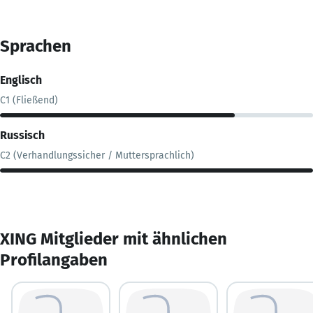
Sprachen
Englisch
C1 (Fließend)
Russisch
C2 (Verhandlungssicher / Muttersprachlich)
XING Mitglieder mit ähnlichen
Profilangaben