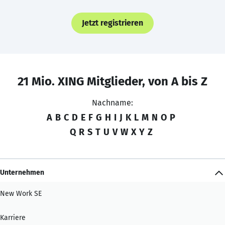
Jetzt registrieren
21 Mio. XING Mitglieder, von A bis Z
Nachname:
A
B
C
D
E
F
G
H
I
J
K
L
M
N
O
P
Q
R
S
T
U
V
W
X
Y
Z
Unternehmen
New Work SE
Karriere