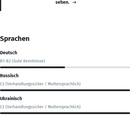
sehen.
Sprachen
Deutsch
B1-B2 (Gute Kenntnisse)
Russisch
C2 (Verhandlungssicher / Muttersprachlich)
Ukrainisch
C2 (Verhandlungssicher / Muttersprachlich)