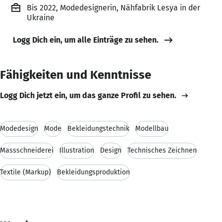
Bis 2022, Modedesignerin, Nähfabrik Lesya in der
Ukraine
Logg Dich ein, um alle Einträge zu sehen.
Fähigkeiten und Kenntnisse
Logg Dich jetzt ein, um das ganze Profil zu sehen.
Modedesign
Mode
Bekleidungstechnik
Modellbau
Massschneiderei
Illustration
Design
Technisches Zeichnen
Textile (Markup)
Bekleidungsproduktion