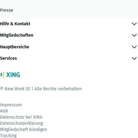
Presse
Hilfe & Kontakt
Mitgliedschaften
Hauptbereiche
Services
© New Work SE | Alle Rechte vorbehalten
Impressum
AGB
Datenschutz bei XING
Datenschutzerklärung
Mitgliedschaft kündigen
Tracking