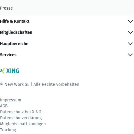
Presse
Hilfe & Kontakt
Mitgliedschaften
Hauptbereiche
Services
© New Work SE | Alle Rechte vorbehalten
Impressum
AGB
Datenschutz bei XING
Datenschutzerklärung
Mitgliedschaft kündigen
Tracking