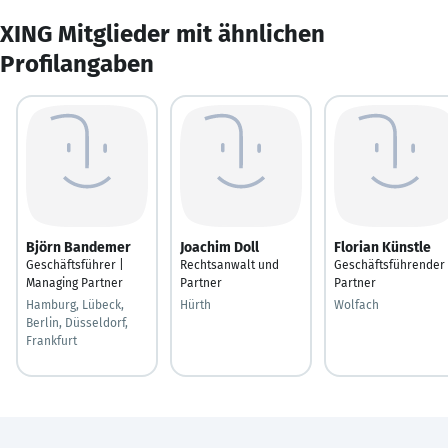
XING Mitglieder mit ähnlichen
Profilangaben
Björn Bandemer
Joachim Doll
Florian Künstle
Geschäftsführer |
Rechtsanwalt und
Geschäftsführender
Managing Partner
Partner
Partner
Hamburg, Lübeck,
Hürth
Wolfach
Berlin, Düsseldorf,
Frankfurt