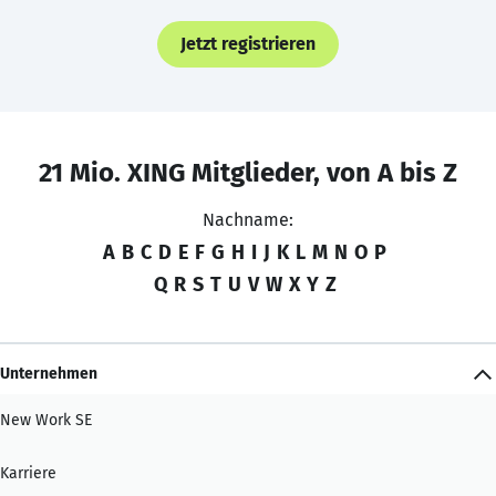
Jetzt registrieren
21 Mio. XING Mitglieder, von A bis Z
Nachname:
A
B
C
D
E
F
G
H
I
J
K
L
M
N
O
P
Q
R
S
T
U
V
W
X
Y
Z
Unternehmen
New Work SE
Karriere