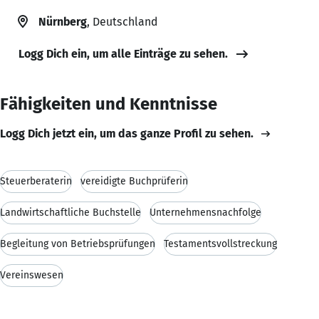
Nürnberg
, Deutschland
Logg Dich ein, um alle Einträge zu sehen.
Fähigkeiten und Kenntnisse
Logg Dich jetzt ein, um das ganze Profil zu sehen.
Steuerberaterin
vereidigte Buchprüferin
Landwirtschaftliche Buchstelle
Unternehmensnachfolge
Begleitung von Betriebsprüfungen
Testamentsvollstreckung
Vereinswesen