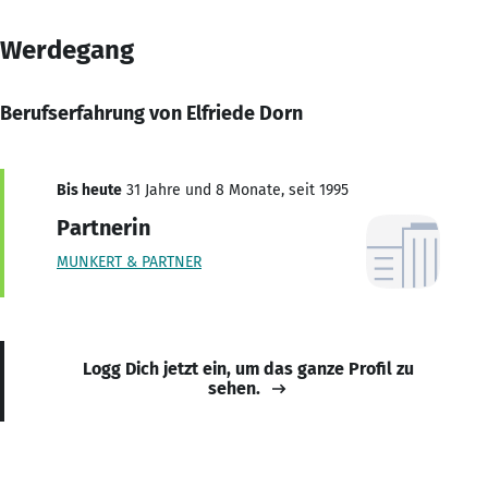
Werdegang
Berufserfahrung von Elfriede Dorn
Bis heute
31 Jahre und 8 Monate, seit 1995
Partnerin
MUNKERT & PARTNER
Logg Dich jetzt ein, um das ganze Profil zu
sehen.