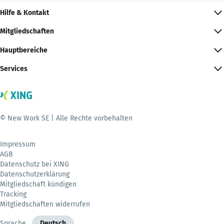
Hilfe & Kontakt
Mitgliedschaften
Hauptbereiche
Services
© New Work SE | Alle Rechte vorbehalten
Impressum
AGB
Datenschutz bei XING
Datenschutzerklärung
Mitgliedschaft kündigen
Tracking
Mitgliedschaften widerrufen
Sprache
Deutsch