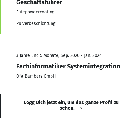
Geschäftsführer
Elitepowdercoating
Pulverbeschichtung
3 Jahre und 5 Monate, Sep. 2020 - Jan. 2024
Fachinformatiker Systemintegration
Ofa Bamberg GmbH
Logg Dich jetzt ein, um das ganze Profil zu
sehen.