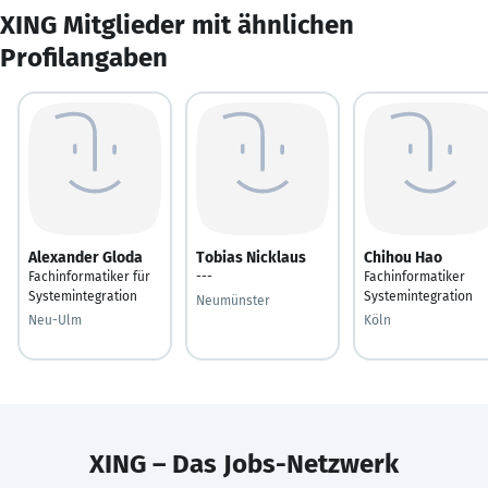
XING Mitglieder mit ähnlichen
Profilangaben
Alexander Gloda
Tobias Nicklaus
Chihou Hao
Fachinformatiker für
---
Fachinformatiker
Systemintegration
Systemintegration
Neumünster
Neu-Ulm
Köln
XING – Das Jobs-Netzwerk