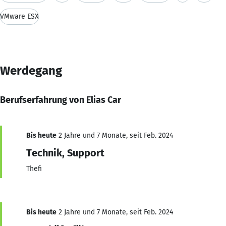
VMware ESX
Werdegang
Berufserfahrung von Elias Car
Bis heute
2 Jahre und 7 Monate, seit Feb. 2024
Technik, Support
Thefi
Bis heute
2 Jahre und 7 Monate, seit Feb. 2024