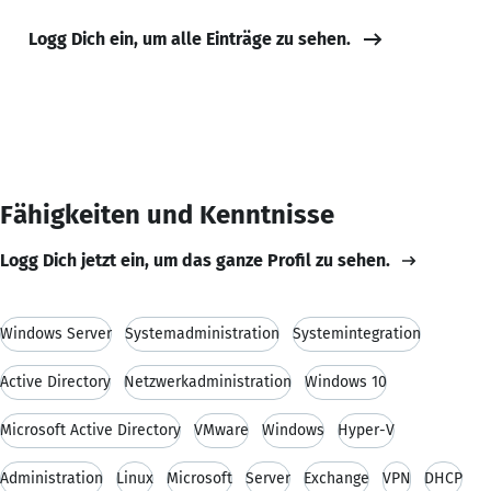
Logg Dich ein, um alle Einträge zu sehen.
Fähigkeiten und Kenntnisse
Logg Dich jetzt ein, um das ganze Profil zu sehen.
Windows Server
Systemadministration
Systemintegration
Active Directory
Netzwerkadministration
Windows 10
Microsoft Active Directory
VMware
Windows
Hyper-V
Administration
Linux
Microsoft
Server
Exchange
VPN
DHCP