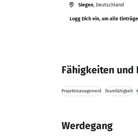
Siegen
, Deutschland
Logg Dich ein, um alle Einträg
Fähigkeiten und 
Projektmanagement
Teamfähigkeit
Werdegang