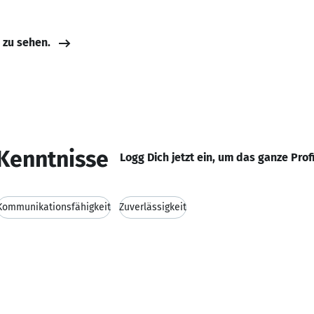
e zu sehen.
Kenntnisse
Logg Dich jetzt ein, um das ganze Prof
Kommunikationsfähigkeit
Zuverlässigkeit