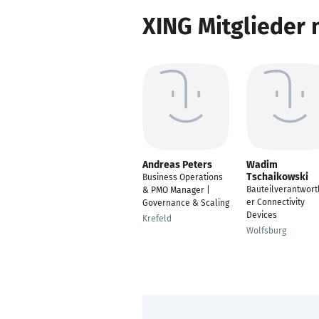
XING Mitglieder 
Andreas Peters
Wadim
Tschaikowski
Business Operations
Bauteilverantwort
& PMO Manager |
er Connectivity
Governance & Scaling
Devices
Krefeld
Wolfsburg