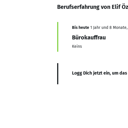
Berufserfahrung von Elif Ö
Bis heute
1 Jahr und 8 Monate, 
Bürokauffrau
Keins
Logg Dich jetzt ein, um das