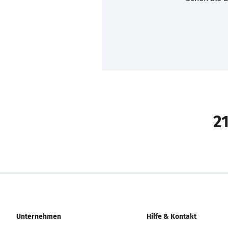
21
Unternehmen
Hilfe & Kontakt