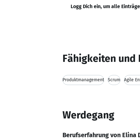
Logg Dich ein, um alle Einträg
Fähigkeiten und 
Produktmanagement
Scrum
Agile E
Werdegang
Berufserfahrung von Elina 