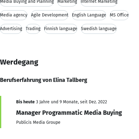
Media Buying and Planning
Marketing
Internet Marketing
Media agency
Agile Development
English Language
MS Office
Advertising
Trading
Finnish language
Swedish language
Werdegang
Berufserfahrung von Elina Tallberg
Bis heute
3 Jahre und 9 Monate, seit Dez. 2022
Manager Programmatic Media Buying
Publicis Media Groupe