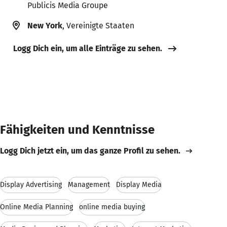
Publicis Media Groupe
New York
, Vereinigte Staaten
Logg Dich ein, um alle Einträge zu sehen.
Fähigkeiten und Kenntnisse
Logg Dich jetzt ein, um das ganze Profil zu sehen.
Display Advertising
Management
Display Media
Online Media Planning
online media buying