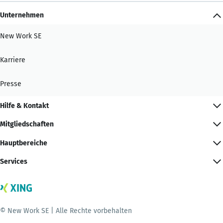
Unternehmen
New Work SE
Karriere
Presse
Hilfe & Kontakt
Mitgliedschaften
Hauptbereiche
Services
© New Work SE | Alle Rechte vorbehalten