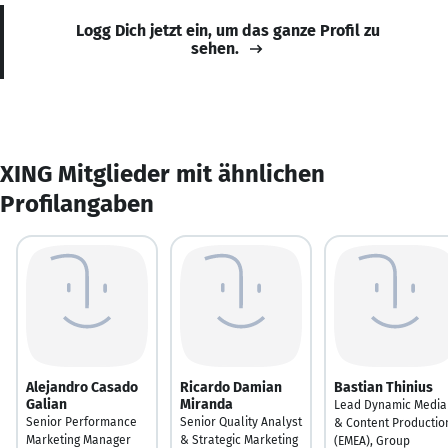
Logg Dich jetzt ein, um das ganze Profil zu
sehen.
XING Mitglieder mit ähnlichen
Profilangaben
Alejandro Casado
Ricardo Damian
Bastian Thinius
Galian
Miranda
Lead Dynamic Media
Senior Performance
Senior Quality Analyst
& Content Productio
Marketing Manager
& Strategic Marketing
(EMEA), Group