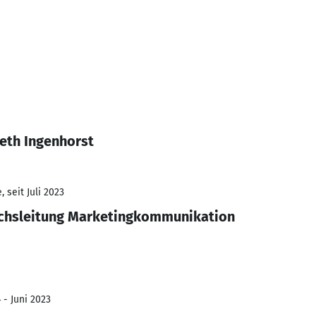
eth Ingenhorst
 seit Juli 2023
ichsleitung Marketingkommunikation
 - Juni 2023