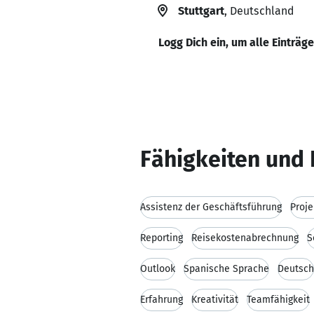
Stuttgart
, Deutschland
Logg Dich ein, um alle Einträg
Fähigkeiten und 
Assistenz der Geschäftsführung
Proje
Reporting
Reisekostenabrechnung
S
Outlook
Spanische Sprache
Deutsch
Erfahrung
Kreativität
Teamfähigkeit