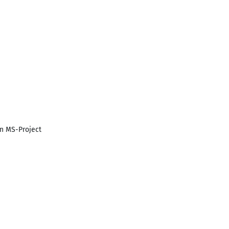
on MS-Project