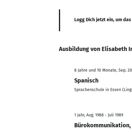
Logg Dich jetzt ein, um das
Ausbildung von Elisabeth 
8 Jahre und 10 Monate, Sep. 20
Spanisch
Sprachenschule in Essen (Lingu
1 Jahr, Aug. 1988 - Juli 1989
Bürokommunikation, -