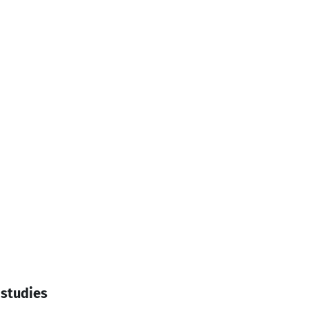
 studies