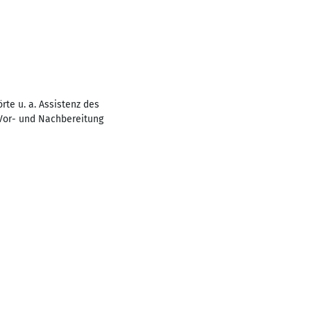
te u. a. Assistenz des
 Vor- und Nachbereitung