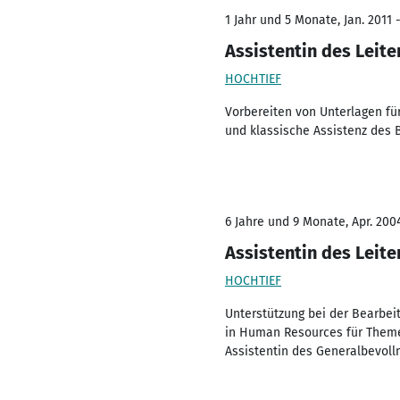
1 Jahr und 5 Monate, Jan. 2011 
Assistentin des Leit
HOCHTIEF
Vorbereiten von Unterlagen fü
und klassische Assistenz des B
6 Jahre und 9 Monate, Apr. 200
Assistentin des Leite
HOCHTIEF
Unterstützung bei der Bearbeit
in Human Resources für Themen
Assistentin des Generalbevoll