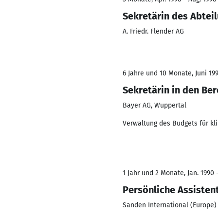
Sekretärin des Abtei
A. Friedr. Flender AG
6 Jahre und 10 Monate, Juni 19
Sekretärin in den Be
Bayer AG, Wuppertal
Verwaltung des Budgets für kli
1 Jahr und 2 Monate, Jan. 1990 -
Persönliche Assistent
Sanden International (Europe)