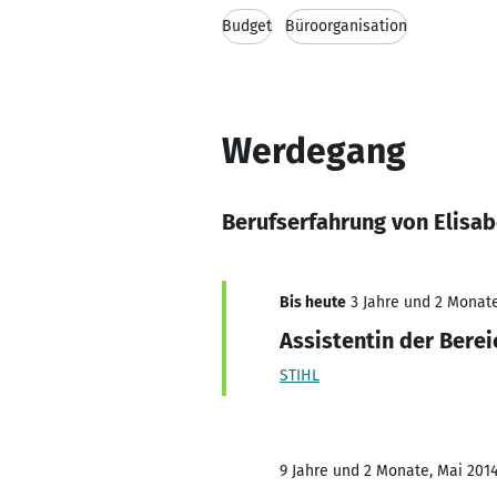
Budget
Büroorganisation
Werdegang
Berufserfahrung von Elisab
Bis heute
3 Jahre und 2 Monate,
Assistentin der Bere
STIHL
9 Jahre und 2 Monate, Mai 2014